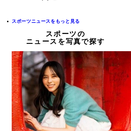
スポーツニュースをもっと見る
スポーツの
ニュースを写真で探す