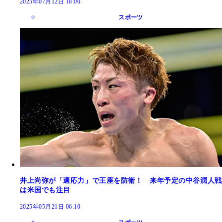
2025年07月12日 18:00
スポーツ
井上尚弥が「適応力」で王座を防衛！ 来年予定の中谷潤人戦
は米国でも注目
2025年05月21日 06:10