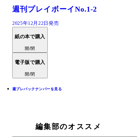
週刊プレイボーイNo.1-2
2025年12月22日発売
紙の本で購入
開/閉
電子版で購入
開/閉
週プレバックナンバーを見る
編集部のオススメ