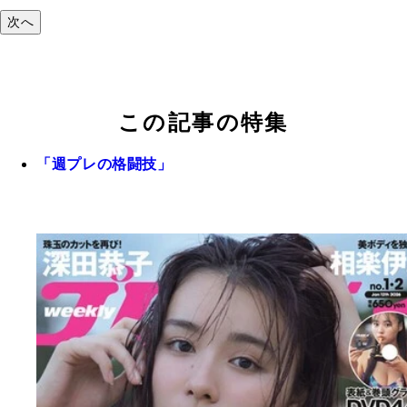
次へ
この記事の特集
「週プレの格闘技」