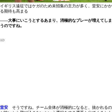
イギリス遠征ではケガのため未招集の主力が多く、堂安にかか
る期待も高まる
――大事にいこうとするあまり、消極的なプレーが増えてしま
うのですね。
堂安
そうですね。チーム全体が消極的になると、抜かれるの