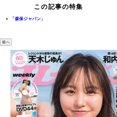
この記事の特集
「森保ジャパン」
前へ