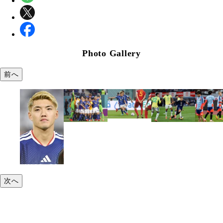
Photo Gallery
前へ
次へ