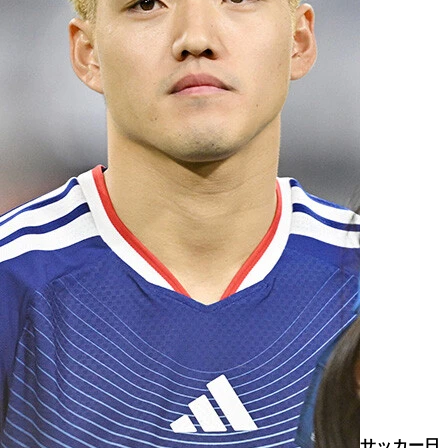
サッカー日