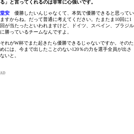
る」と言ってくれるのは非常に心強いです。
堂安
優勝したいんじゃなくて、本気で優勝できると思ってい
ますからね。だって普通に考えてください。たまたま10回に1
回が当たったといわれますけど、ドイツ、スペイン、ブラジル
に勝っているチームなんですよ。
それがW杯でまた起きたら優勝できるじゃないですか。そのた
めには、今まで出したことのない120％の力を選手全員が出さ
ないと。