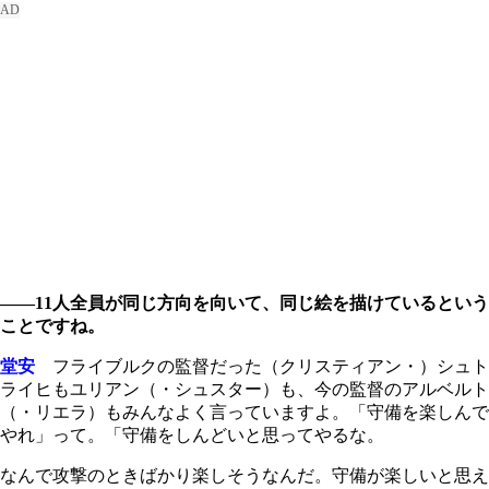
――11人全員が同じ方向を向いて、同じ絵を描けているという
ことですね。
堂安
フライブルクの監督だった（クリスティアン・）シュト
ライヒもユリアン（・シュスター）も、今の監督のアルベルト
（・リエラ）もみんなよく言っていますよ。「守備を楽しんで
やれ」って。「守備をしんどいと思ってやるな。
なんで攻撃のときばかり楽しそうなんだ。守備が楽しいと思え