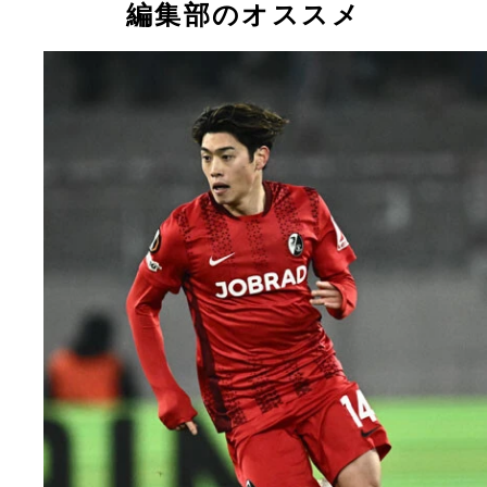
編集部のオススメ