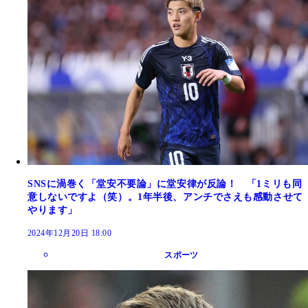
SNSに渦巻く「堂安不要論」に堂安律が反論！ 「1ミリも同
意しないですよ（笑）。1年半後、アンチでさえも感動させて
やります」
2024年12月20日 18:00
スポーツ