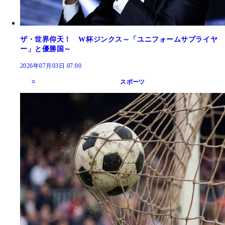
ザ・世界仰天！ W杯ジンクス～「ユニフォームサプライヤ
ー」と優勝国～
2026年07月03日 07:00
スポーツ