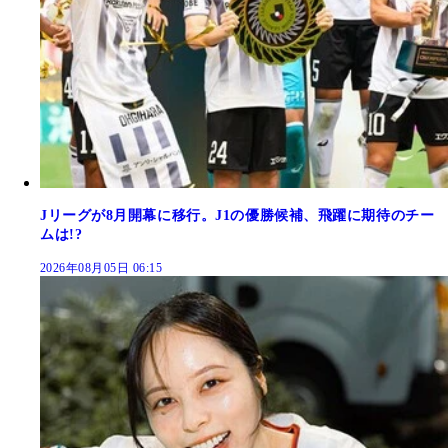
Jリーグが8月開幕に移行。J1の優勝候補、飛躍に期待のチー
ムは!?
2026年08月05日 06:15