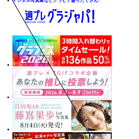
デジタル写真集などグラビア盛りだくさん!