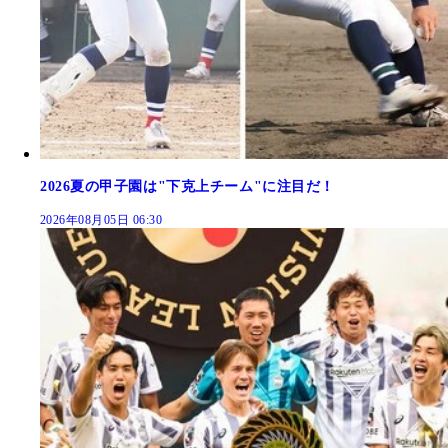
2026夏の甲子園は"下克上チーム"に注目だ！
2026年08月05日 06:30