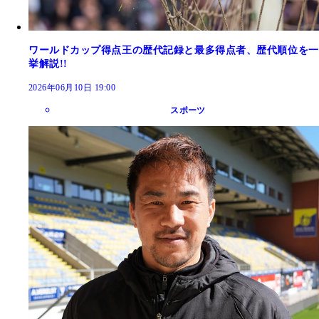
ワールドカップ得点王の歴代記録と最多得点者、歴代順位を一
挙解説!!
2026年06月10日 19:00
スポーツ