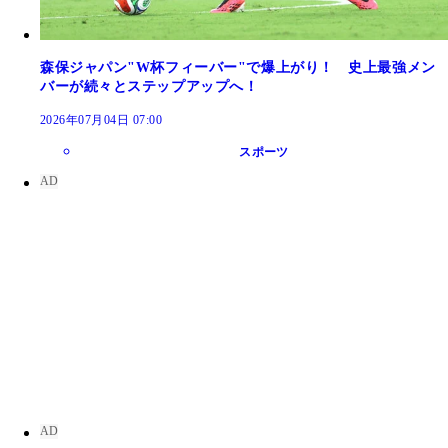
森保ジャパン"W杯フィーバー"で爆上がり！ 史上最強メン
バーが続々とステップアップへ！
2026年07月04日 07:00
スポーツ