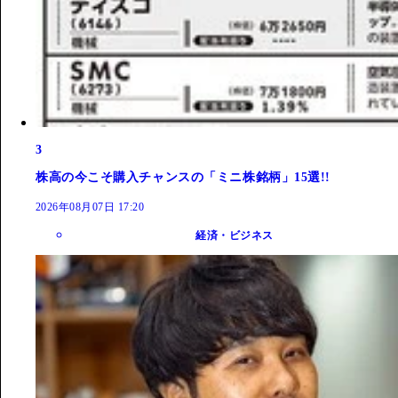
3
株高の今こそ購入チャンスの「ミニ株銘柄」15選!!
2026年08月07日 17:20
経済・ビジネス