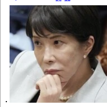
政治・国際