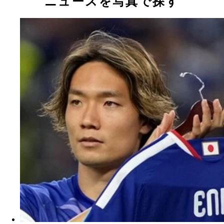
ニュースを写真で探す