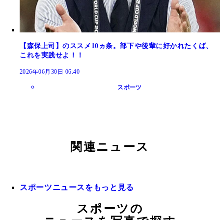
【森保上司】のススメ10ヵ条。部下や後輩に好かれたくば、
これを実践せよ！！
2026年06月30日 06:40
スポーツ
関連ニュース
スポーツニュースをもっと見る
スポーツの