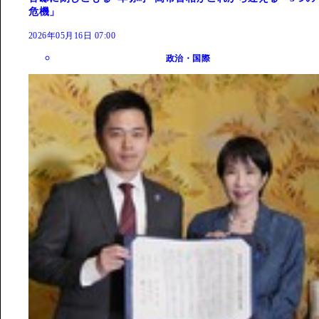
危機」
2026年05月16日 07:00
政治・国際