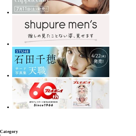
Category