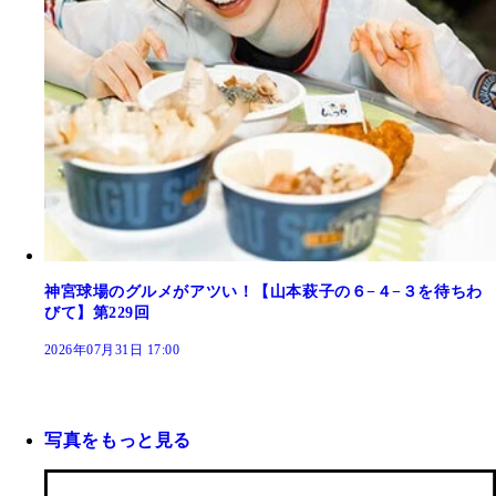
神宮球場のグルメがアツい！【山本萩子の６−４−３を待ちわ
びて】第229回
2026年07月31日 17:00
写真をもっと見る