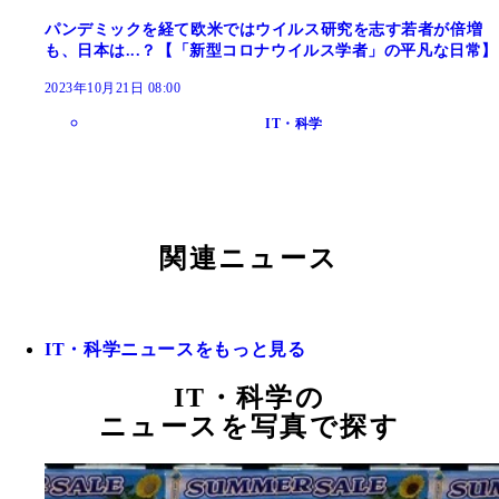
パンデミックを経て欧米ではウイルス研究を志す若者が倍増
も、日本は...？【「新型コロナウイルス学者」の平凡な日常】
2023年10月21日 08:00
IT・科学
関連ニュース
IT・科学ニュースをもっと見る
IT・科学の
ニュースを写真で探す