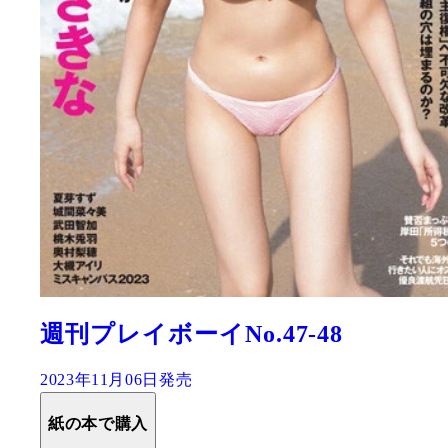
週刊プレイボーイNo.47-48
2023年11月06日発売
紙の本で購入