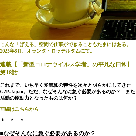
こんな「ばえる」空間で仕事ができることもたまにはある。
2023年6月、オランダ・ロッテルダムにて。
連載【「新型コロナウイルス学者」の平凡な日常】
第18話
これまで、いち早く変異株の特性を次々と明らかにしてきた
G2P-Japan。ただ、なぜそんなに急ぐ必要があるのか？ また
活動の原動力となったものは何か？
前編はこちらから
＊ ＊ ＊
■なぜそんなに急ぐ必要があるのか？