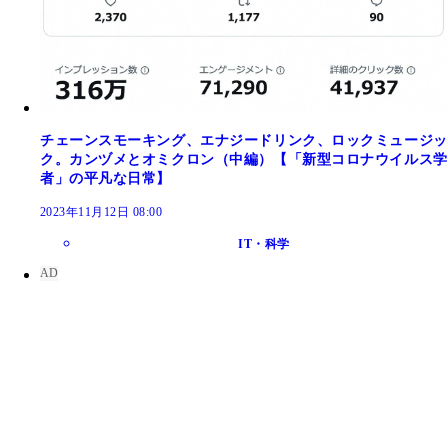
チェーンスモーキング、エナジードリンク、ロックミュージッ
ク。カンヅメとオミクロン（中編）【「新型コロナウイルス学
者」の平凡な日常】
2023年11月12日 08:00
IT・科学