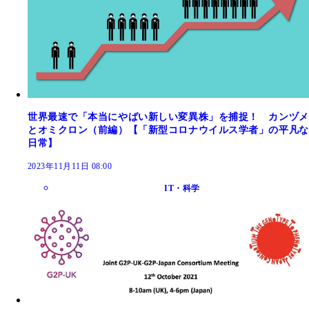
世界最速で「本当にやばい新しい変異株」を捕捉！ カンヅメ
とオミクロン（前編）【「新型コロナウイルス学者」の平凡な
日常】
2023年11月11日 08:00
IT・科学