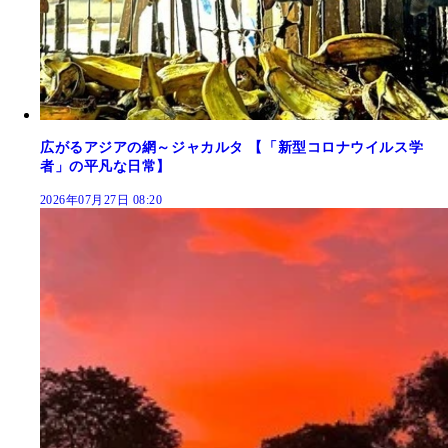
広がるアジアの網～ジャカルタ 【「新型コロナウイルス学
者」の平凡な日常】
2026年07月27日 08:20