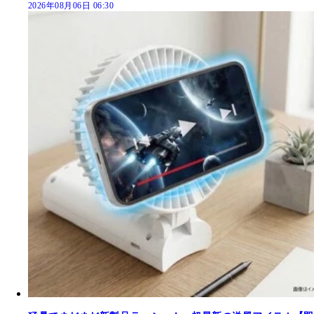
2026年08月06日 06:30