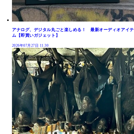
アナログ、デジタル丸ごと楽しめる！ 最新オーディオアイテ
ム【即買いガジェット】
2026年07月27日 11:30