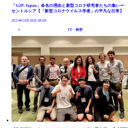
「G2P-Japan」命名の理由と新型コロナ研究者たちの集い〜
セントルシア【「新型コロナウイルス学者」の平凡な日常】
2023年10月28日 08:00
IT・科学