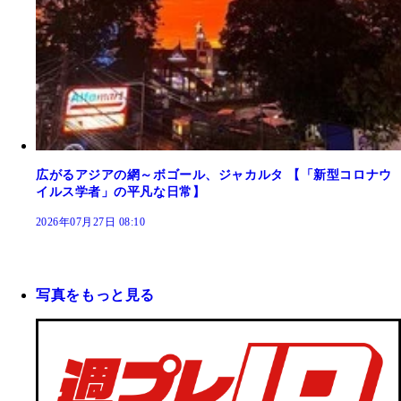
広がるアジアの網～ボゴール、ジャカルタ 【「新型コロナウ
イルス学者」の平凡な日常】
2026年07月27日 08:10
写真をもっと見る