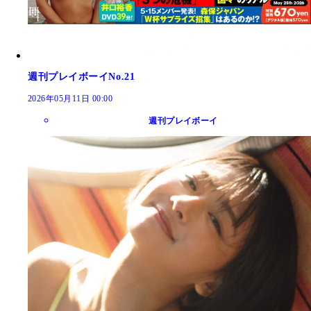
週刊プレイボーイNo.21
2026年05月11日 00:00
週刊プレイボーイ