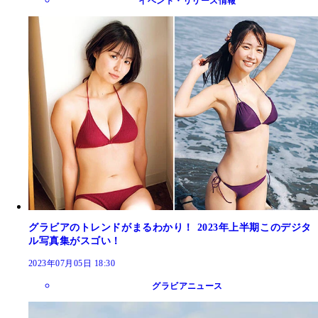
イベント・リリース情報
グラビアのトレンドがまるわかり！ 2023年上半期このデジタ
ル写真集がスゴい！
2023年07月05日 18:30
グラビアニュース