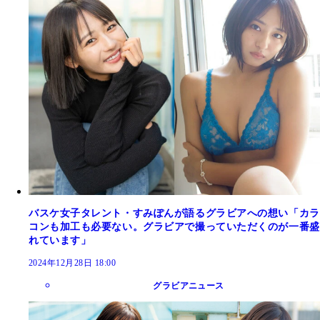
バスケ女子タレント・すみぽんが語るグラビアへの想い「カラ
コンも加工も必要ない。グラビアで撮っていただくのが一番盛
れています」
2024年12月28日 18:00
グラビアニュース