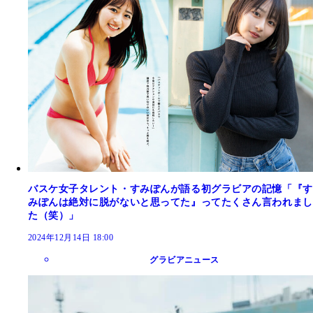
バスケ女子タレント・すみぽんが語る初グラビアの記憶「『す
みぽんは絶対に脱がないと思ってた』ってたくさん言われまし
た（笑）」
2024年12月14日 18:00
グラビアニュース