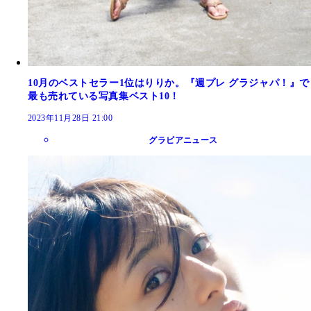
10月のベストセラー1位はりりか。『週プレ グラジャパ！』で
最も売れている写真集ベスト10！
2023年11月28日 21:00
グラビアニュース