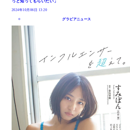
っと知ってもらいたい」
2024年10月06日 13:20
グラビアニュース