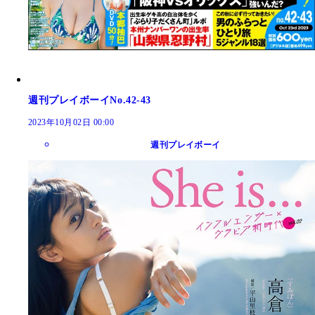
週刊プレイボーイNo.42-43
2023年10月02日 00:00
週刊プレイボーイ