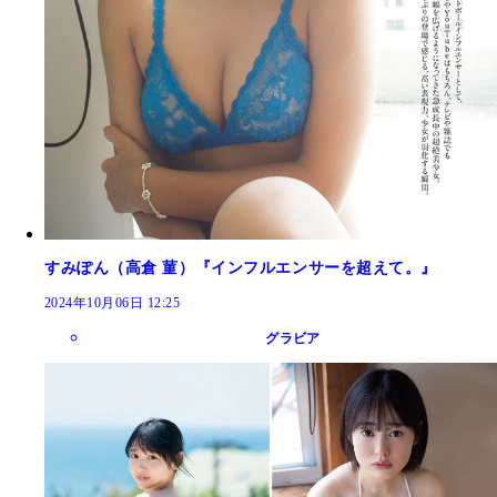
すみぽん（高倉 菫）『インフルエンサーを超えて。』
2024年10月06日 12:25
グラビア