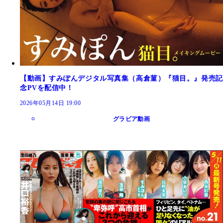
【動画】すみぽんデジタル写真集（高倉菫）『猫目。』発売記
念PVを配信中！
2026年05月14日 19:00
グラビア動画