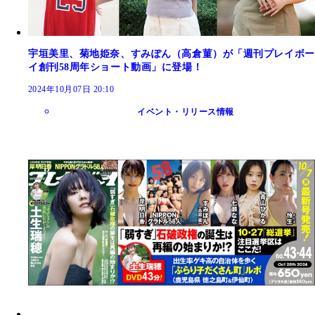
宇垣美里、菊地姫奈、すみぽん（高倉菫）が「週刊プレイボー
イ創刊58周年ショート動画」に登場！
2024年10月07日 20:10
イベント・リリース情報