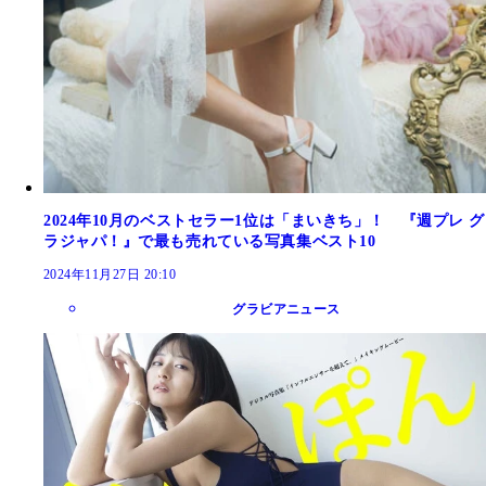
2024年10月のベストセラー1位は「まいきち」！ 『週プレ グ
ラジャパ！』で最も売れている写真集ベスト10
2024年11月27日 20:10
グラビアニュース