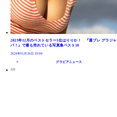
2023年12月のベストセラー1位はりりか！ 『週プレ グラジャ
パ！』で最も売れている写真集ベスト10
2024年01月26日 19:00
グラビアニュース