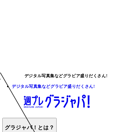
デジタル写真集などグラビア盛りだくさん!
デジタル写真集などグラビア盛りだくさん!
グラジャパ！とは？