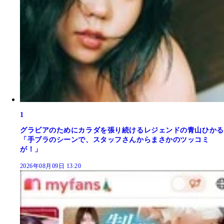
1
グラビアのためにカラダを張り続けるレジェンドの青山ひかる
「手ブラのシーンで、スタッフさんからまさかのツッコミ
が！」
2026年08月09日 13:20