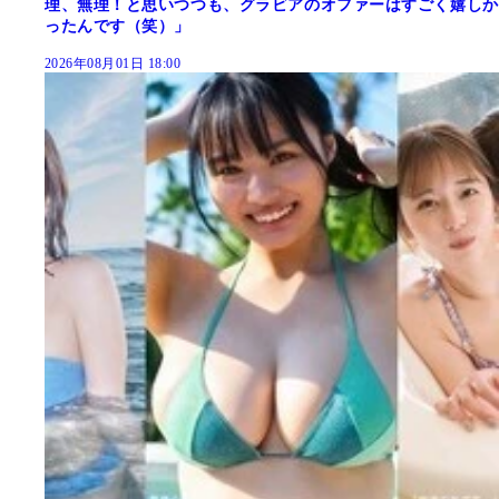
理、無理！と思いつつも、グラビアのオファーはすごく嬉しか
ったんです（笑）」
2026年08月01日 18:00