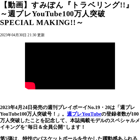
【動画】すみぽん『トラベリング!!』
～週プレYouTube100万人突破
SPECIAL MAKING!!～
2023年04月30日 21:30 更新
2023年4月24日発売の週刊プレイボーイNo.19・20は「週プレ
YouTube100万人突破号！」。
週プレYouTube
の登録者数が100
万人突破したことを記念して、本誌掲載モデルのスペシャルメ
イキングを"毎日＆全員公開"します！
第5弾は、特技のバスケットボールを生かした躍動感あふれる