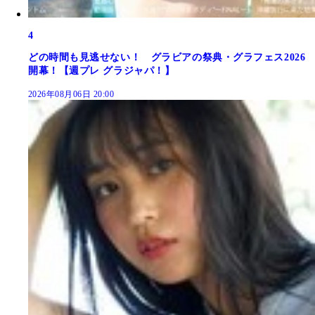
4
どの時間も見逃せない！ グラビアの祭典・グラフェス2026
開幕！【週プレ グラジャパ！】
2026年08月06日 20:00