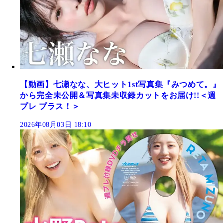
【動画】七瀬なな、大ヒット1st写真集『みつめて。』
から完全未公開＆写真集未収録カットをお届け!!＜週
プレ プラス！＞
2026年08月03日 18:10