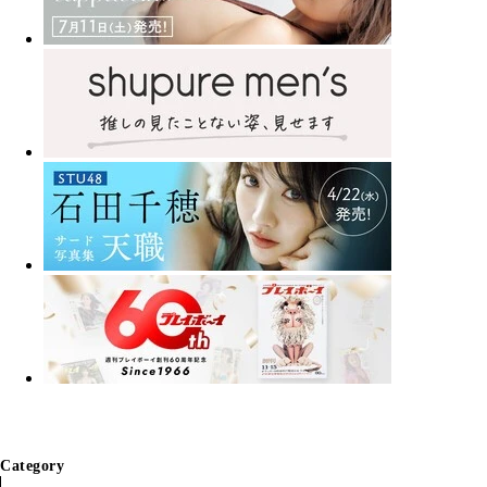
Category