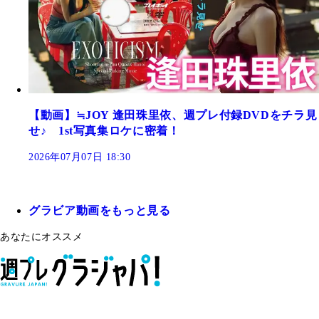
【動画】≒JOY 逢田珠里依、週プレ付録DVDをチラ見
せ♪ 1st写真集ロケに密着！
2026年07月07日 18:30
グラビア動画をもっと見る
あなたにオススメ