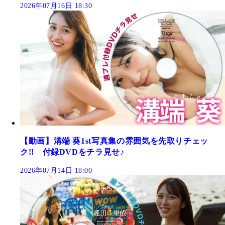
2026年07月16日 18:30
【動画】溝端 葵1st写真集の雰囲気を先取りチェッ
ク!! 付録DVDをチラ見せ♪
2026年07月14日 18:00