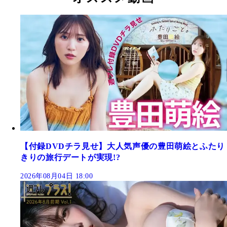
【付録DVDチラ見せ】大人気声優の豊田萌絵とふたり
きりの旅行デートが実現!?
2026年08月04日 18:00