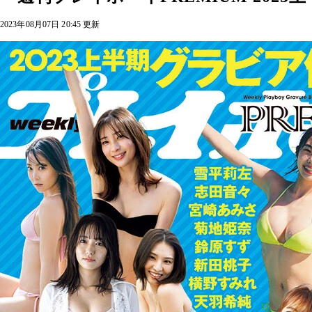
2023年08月07日 20:45 更新