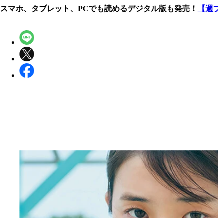
スマホ、タブレット、PCでも読めるデジタル版も発売！
【週