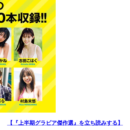
【『上半期グラビア傑作選』を立ち読みする】