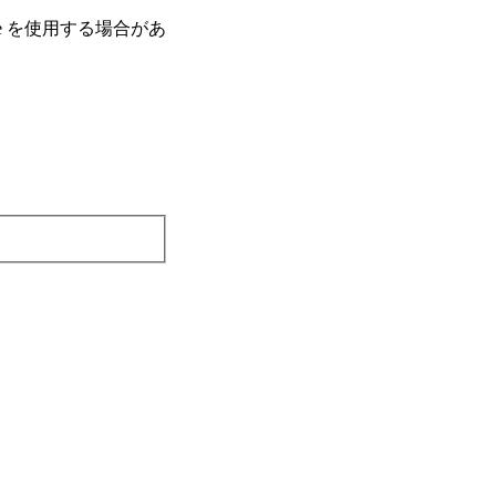
e を使⽤する場合があ