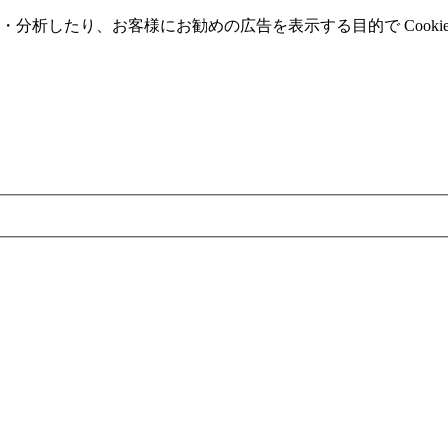
分析したり、お客様にお勧めの広告を表⽰する⽬的で Cooki