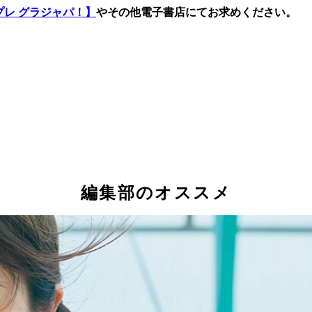
プレ グラジャパ！】
やその他電子書店にてお求めください。
編集部のオススメ