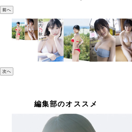
前へ
次へ
編集部のオススメ