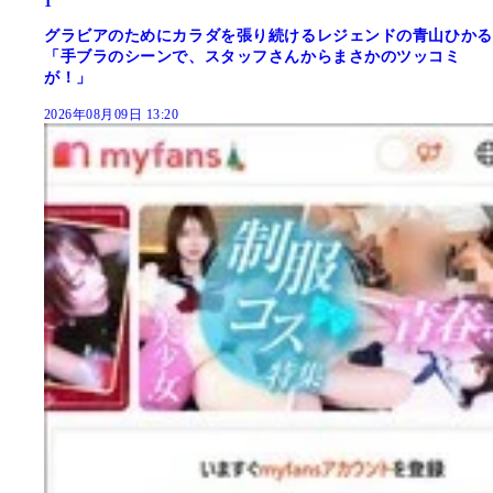
1
グラビアのためにカラダを張り続けるレジェンドの青山ひかる
「手ブラのシーンで、スタッフさんからまさかのツッコミ
が！」
2026年08月09日 13:20