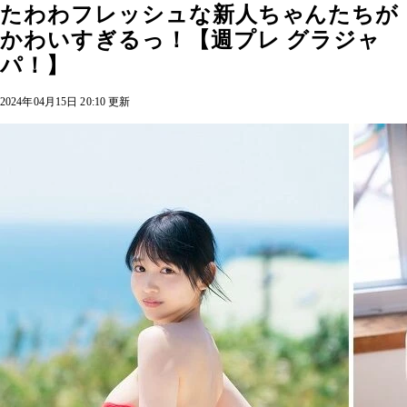
たわわフレッシュな新人ちゃんたちが
かわいすぎるっ！【週プレ グラジャ
パ！】
2024年04月15日 20:10 更新