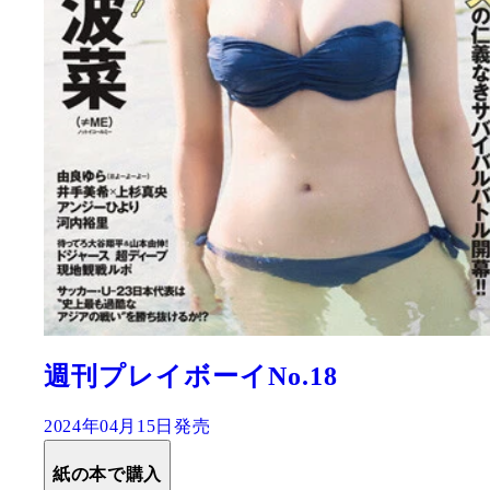
週刊プレイボーイNo.18
2024年04月15日発売
紙の本で購入