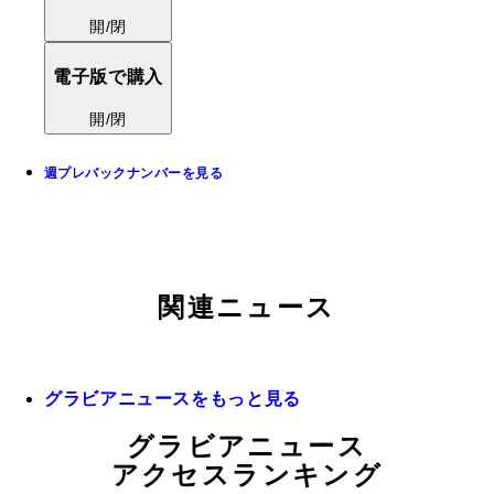
開/閉
電子版で購入
開/閉
週プレバックナンバーを見る
関連ニュース
グラビアニュースをもっと見る
グラビアニュース
アクセスランキング