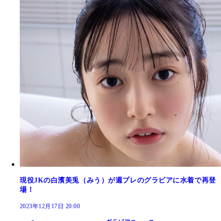
現役JKの白濱美兎（みう）が週プレのグラビアに水着で再登
場！
2023年12月17日 20:00