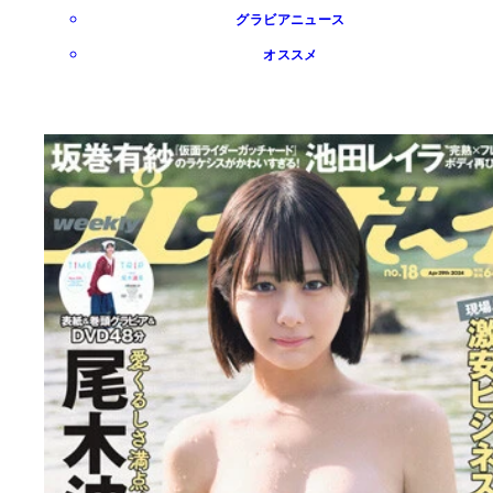
グラビアニュース
オススメ