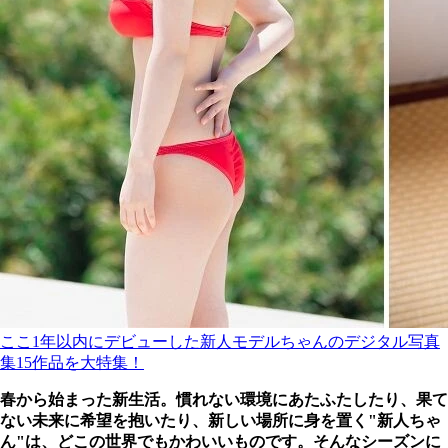
ここ1年以内にデビューした新人モデルちゃんのデジタル写真
集15作品を大特集！
春から始まった新生活。慣れない環境にあたふたしたり、果て
ない未来に希望を抱いたり、新しい場所に身を置く"新人ちゃ
ん"は、どこの世界でもかわいいものです。そんなシーズンに