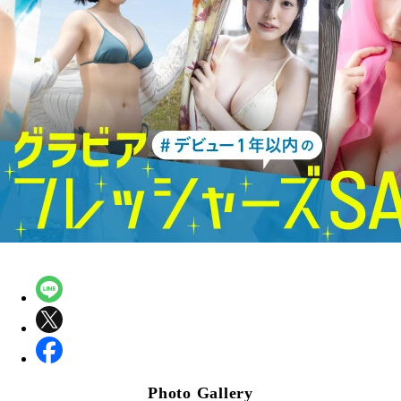
Photo Gallery