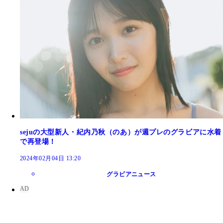
sejuの大型新人・紀内乃秋（のあ）が週プレのグラビアに水着
で再登場！
2024年02月04日 13:20
グラビアニュース