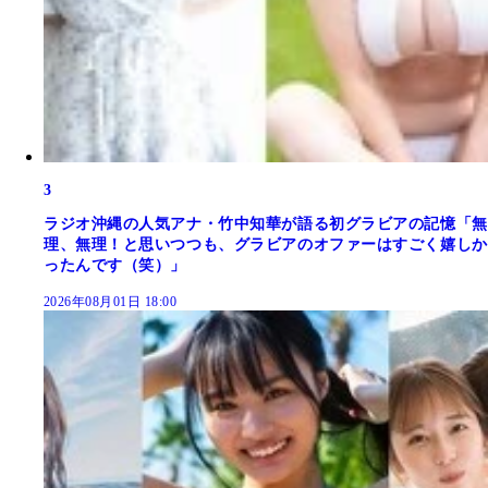
3
ラジオ沖縄の人気アナ・竹中知華が語る初グラビアの記憶「無
理、無理！と思いつつも、グラビアのオファーはすごく嬉しか
ったんです（笑）」
2026年08月01日 18:00