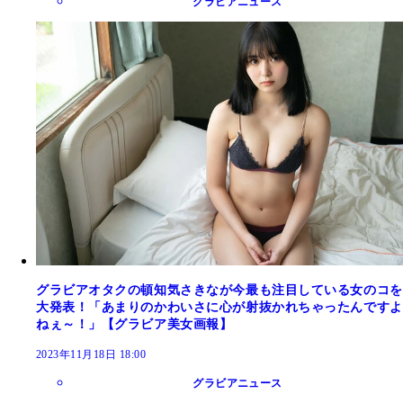
グラビアニュース
グラビアオタクの頓知気さきなが今最も注目している女のコを
大発表！「あまりのかわいさに心が射抜かれちゃったんですよ
ねぇ～！」【グラビア美女画報】
2023年11月18日 18:00
グラビアニュース