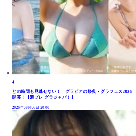
4
どの時間も見逃せない！ グラビアの祭典・グラフェス2026
開幕！【週プレ グラジャパ！】
2026年08月06日 20:00