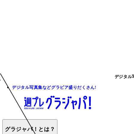
デジタル
デジタル写真集などグラビア盛りだくさん!
グラジャパ！とは？