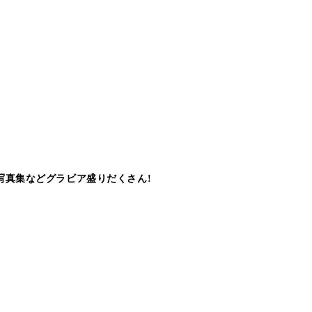
写真集などグラビア盛りだくさん!