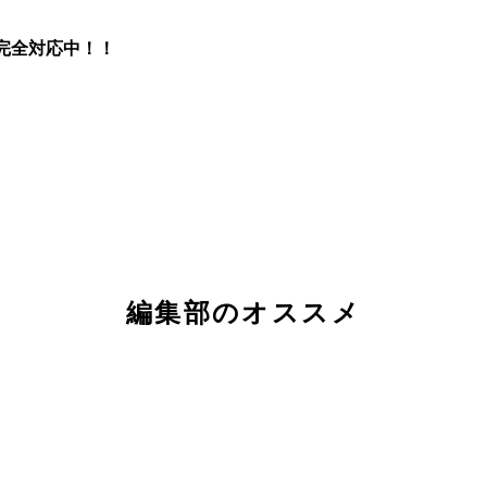
完全対応中！！
編集部のオススメ