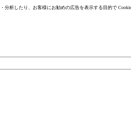
分析したり、お客様にお勧めの広告を表⽰する⽬的で Cooki