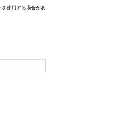
e を使⽤する場合があ