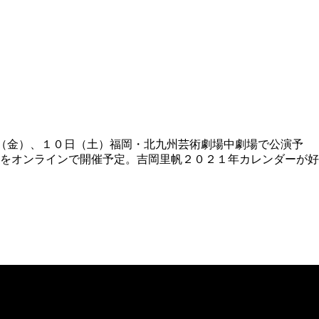
（金）、１０日（土）福岡・北九州芸術劇場中劇場で公演予
をオンラインで開催予定。吉岡里帆２０２１年カレンダーが好