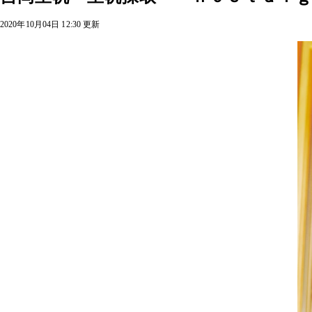
2020年10月04日 12:30 更新