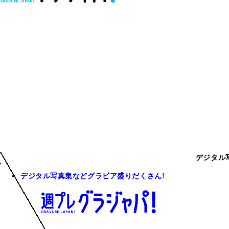
デジタル
デジタル写真集などグラビア盛りだくさん!