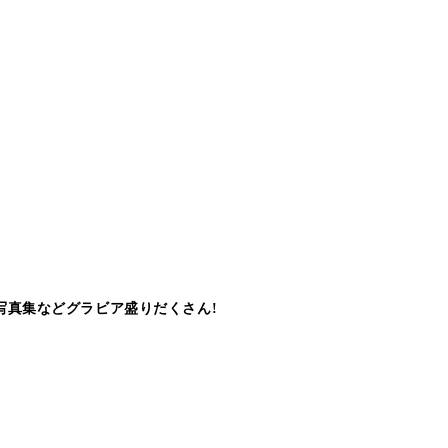
写真集などグラビア盛りだくさん!