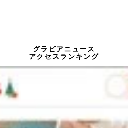
グラビアニュース
アクセスランキング