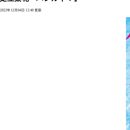
2022年12月04日 12:40 更新