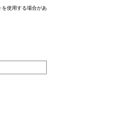
e を使⽤する場合があ