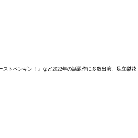
ストペンギン！』など2022年の話題作に多数出演。足立梨花