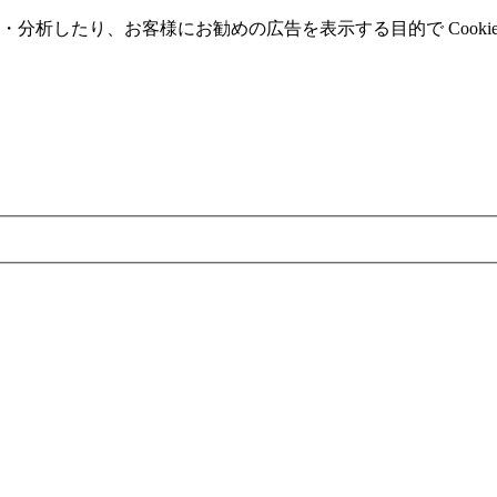
分析したり、お客様にお勧めの広告を表⽰する⽬的で Cooki