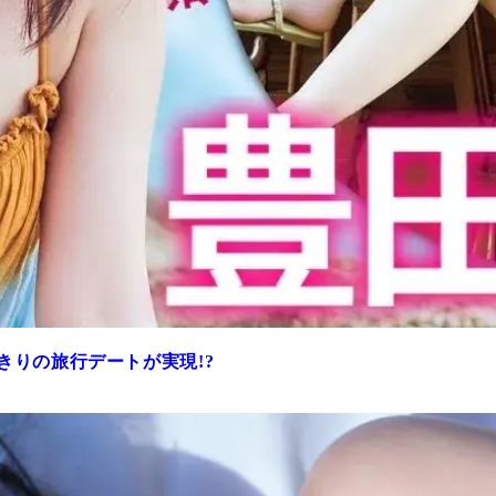
きりの旅行デートが実現!?