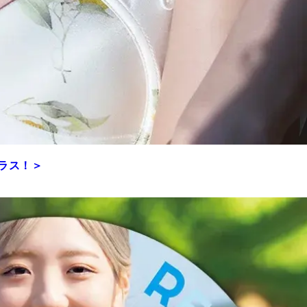
プラス！＞