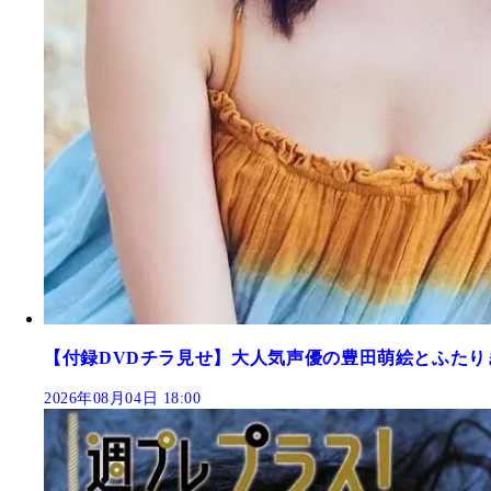
【付録DVDチラ見せ】大人気声優の豊田萌絵とふたり
2026年08月04日 18:00