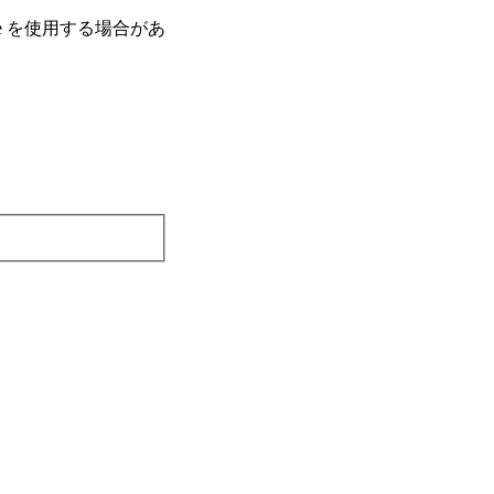
e を使⽤する場合があ