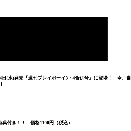
4日(水)発売『週刊プレイボーイ3・4合併号』に登場！ 今、自
！
典付き！！ 価格1100円（税込）