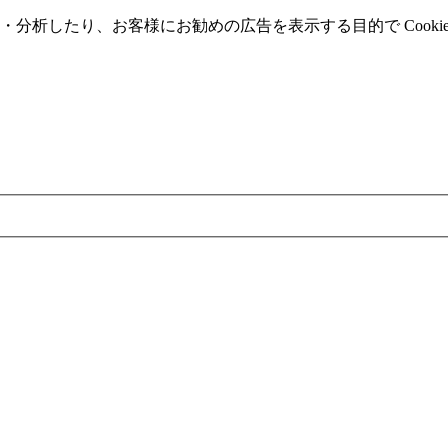
分析したり、お客様にお勧めの広告を表⽰する⽬的で Cooki