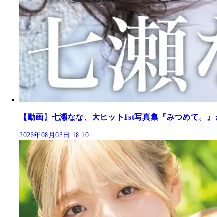
【動画】七瀬なな、大ヒット1st写真集『みつめて。』
2026年08月03日 18:10