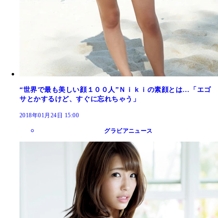
“世界で最も美しい顔１００人”Ｎｉｋｉの素顔とは…「エゴ
サとかするけど、すぐに忘れちゃう」
2018年01月24日 15:00
グラビアニュース