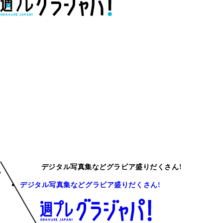
デジタル写真集などグラビア盛りだくさん!
デジタル写真集などグラビア盛りだくさん!