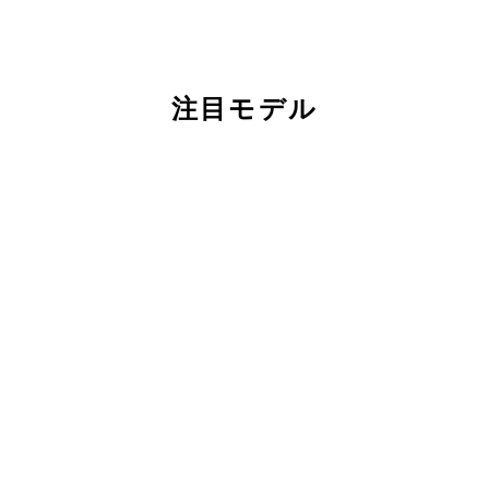
注目モデル