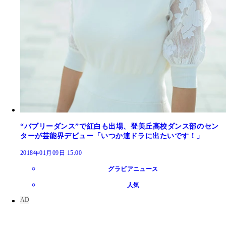
“バブリーダンス”で紅白も出場、登美丘高校ダンス部のセン
ターが芸能界デビュー「いつか連ドラに出たいです！」
2018年01月09日 15:00
グラビアニュース
人気