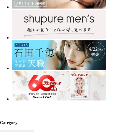
Category