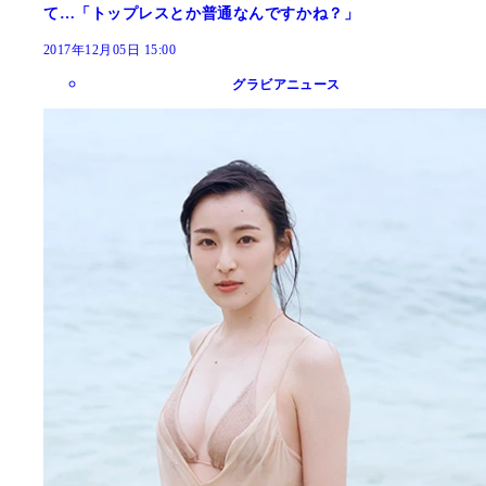
て…「トップレスとか普通なんですかね？」
2017年12月05日 15:00
グラビアニュース