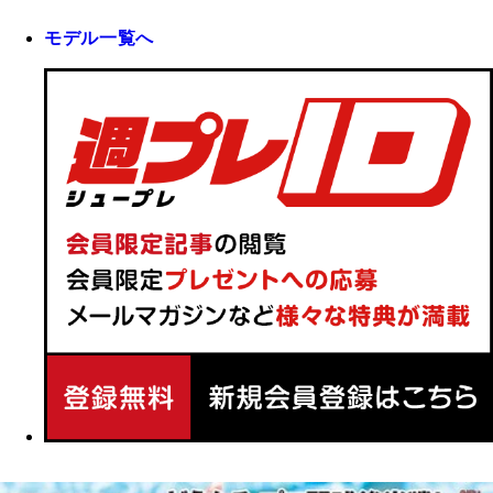
モデル一覧へ