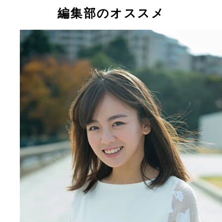
ＩＫＡ
編集部のオススメ