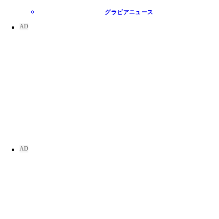
グラビアニュース