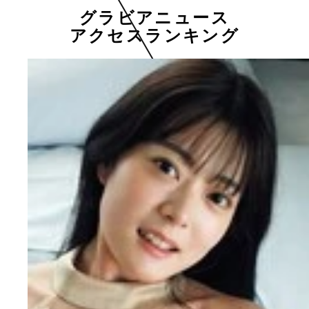
グラビアニュース
アクセスランキング