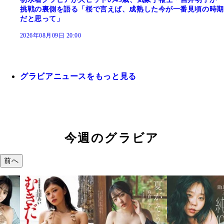
挑戦の裏側を語る「桜で言えば、成熟した今が一番見頃の時期
だと思って」
2026年08月09日 20:00
グラビアニュースをもっと見る
今週のグラビア
前へ