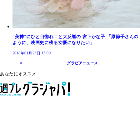
“美神”にひと目惚れ！と大反響の 宮下かな子 「原節子さんの
ように、映画史に残る女優になりたい」
2018年01月23日 15:00
グラビアニュース
あなたにオススメ