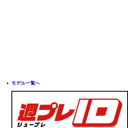
モデル一覧へ