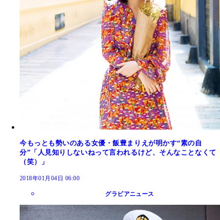
今もっとも勢いのある女優・飯豊まりえが明かす“素の自
分”「人見知りしないねって言われるけど、そんなことなくて
（笑）」
2018年01月04日 06:00
グラビアニュース