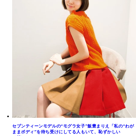
セブンティーンモデルの“モグラ女子”飯豊まりえ「私の“わが
ままボディ”を待ち受けにしてる人もいて、恥ずかしい