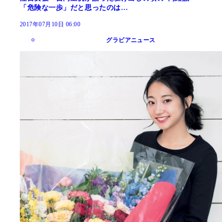
「危険な一歩」だと思ったのは…
2017年07月10日 06:00
グラビアニュース