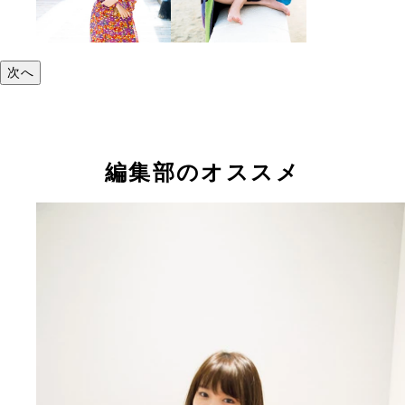
次へ
編集部のオススメ