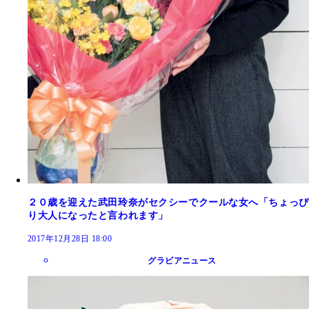
２０歳を迎えた武田玲奈がセクシーでクールな女へ「ちょっぴ
り大人になったと言われます」
2017年12月28日 18:00
グラビアニュース