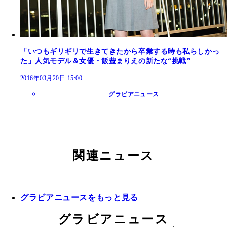
「いつもギリギリで生きてきたから卒業する時も私らしかっ
た」人気モデル＆女優・飯豊まりえの新たな“挑戦”
2016年03月20日 15:00
グラビアニュース
関連ニュース
グラビアニュースをもっと見る
グラビアニュース