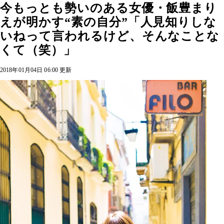
今もっとも勢いのある女優・飯豊まり
えが明かす“素の自分”「人見知りしな
いねって言われるけど、そんなことな
くて（笑）」
2018年01月04日 06:00 更新