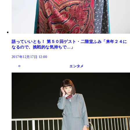
語っていいとも！ 第５０回ゲスト・二階堂ふみ「来年２４に
なるので、挑戦的な気持ちで…」
2017年12月17日 12:00
エンタメ