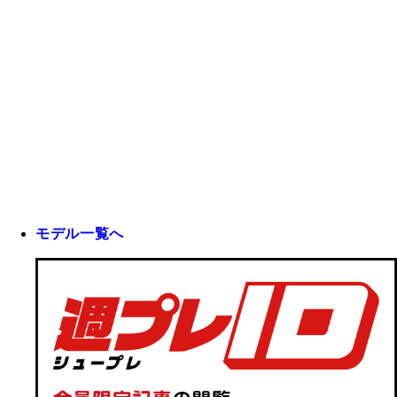
モデル一覧へ