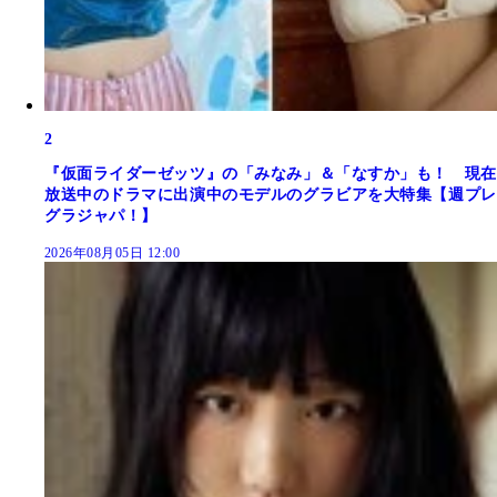
2
『仮面ライダーゼッツ』の「みなみ」＆「なすか」も！ 現在
放送中のドラマに出演中のモデルのグラビアを大特集【週プレ
グラジャパ！】
2026年08月05日 12:00