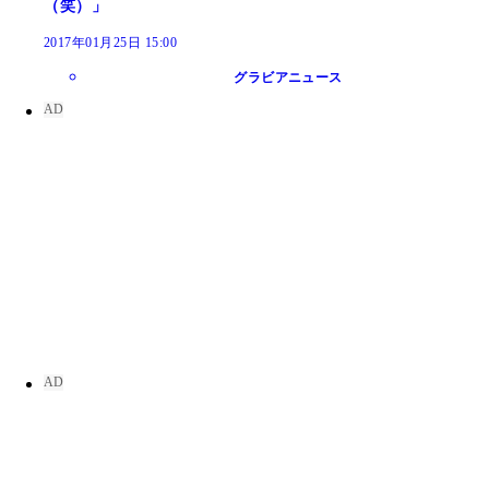
（笑）」
2017年01月25日 15:00
グラビアニュース