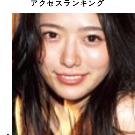
アクセスランキング