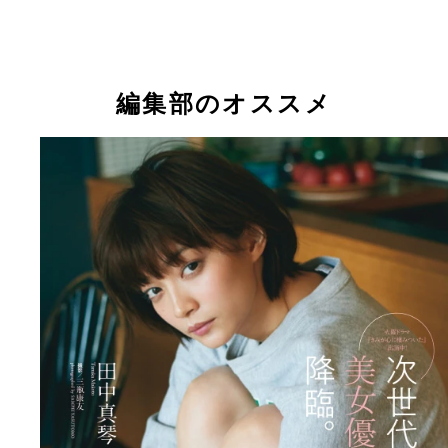
編集部のオススメ