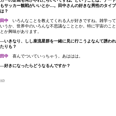
カーの企画も何かやれたらいいですね。ということは、デート
もサッカー観戦がいいとか…。田中さんの好きな男性のタイプ
は？
田中
いろんなことを教えてくれる人が好きですね。雑学って
いうか、世界中のいろんな不思議なこととか。特に宇宙のこと
とか興味があります。
―いきなり、しし座流星群を一緒に見に行こうよなんて誘われ
たりも？
田中
喜んでついていっちゃう。あははは。
―好きになったらどうなるんですか？