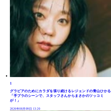
1
グラビアのためにカラダを張り続けるレジェンドの青山ひかる
「手ブラのシーンで、スタッフさんからまさかのツッコミ
が！」
2026年08月09日 13:20