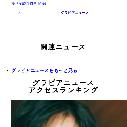
2018年02月15日 19:00
グラビアニュース
関連ニュース
グラビアニュースをもっと見る
グラビアニュース
アクセスランキング