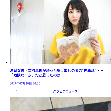
注目女優・吉岡里帆が語った駆け出しの頃の“内緒話”－－
「危険な一歩」だと思ったのは…
2017年07月10日 06:00
グラビアニュース