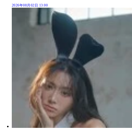
2026年08月02日 13:00