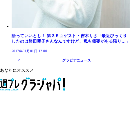
語っていいとも！ 第３５回ゲスト・吉木りさ「最近びっくり
したのは熊田曜子さんなんですけど、私も需要がある限り…」
2017年01月01日 12:00
グラビアニュース
あなたにオススメ