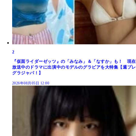
2
『仮面ライダーゼッツ』の「みなみ」＆「なすか」も！ 現在
放送中のドラマに出演中のモデルのグラビアを大特集【週プレ
グラジャパ！】
2026年08月05日 12:00