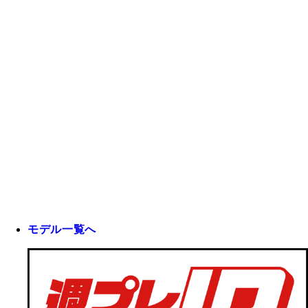
モデル一覧へ