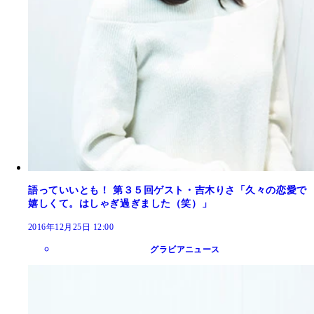
語っていいとも！ 第３５回ゲスト・吉木りさ「久々の恋愛で
嬉しくて。はしゃぎ過ぎました（笑）」
2016年12月25日 12:00
グラビアニュース