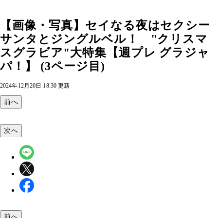
【画像・写真】セイなる夜はセクシー
サンタとジングルベル！ "クリスマ
スグラビア"大特集【週プレ グラジャ
パ！】 (3ページ目)
2024年12月20日 18:30 更新
前へ
次へ
前へ