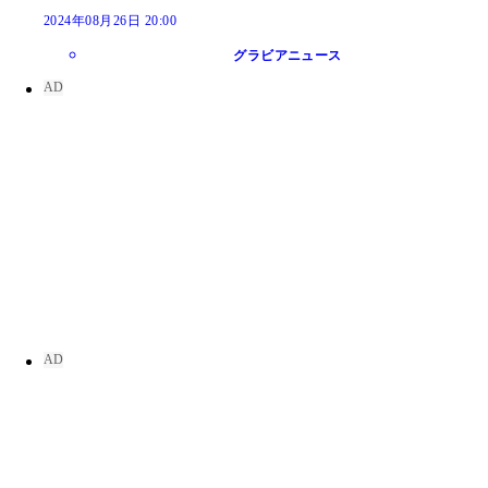
2024年08月26日 20:00
グラビアニュース