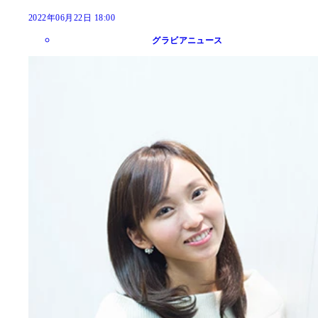
2022年06月22日 18:00
グラビアニュース