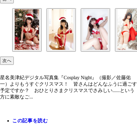
次へ
星名美津紀デジタル写真集『Cosplay Night』（撮影／佐藤佑
一）よりもうすぐクリスマス！ 皆さんはどんなふうに過ごす
予定ですか？ おひとりさまクリスマスでさみしい......という
方に素敵なご...
この記事を読む