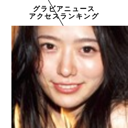
グラビアニュース
アクセスランキング