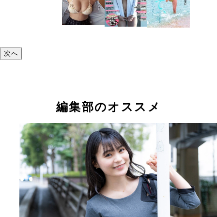
次へ
編集部のオススメ