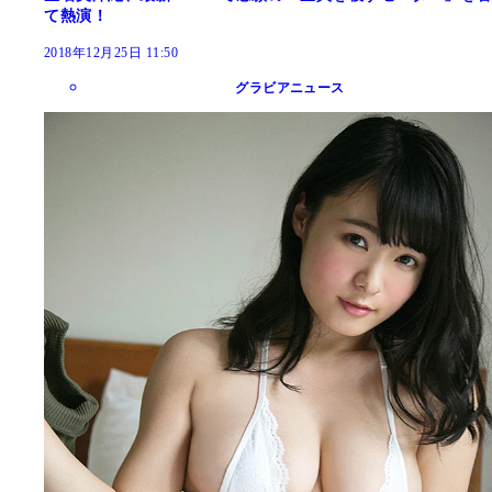
て熱演！
2018年12月25日 11:50
グラビアニュース