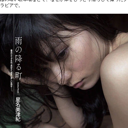
ラビアで。