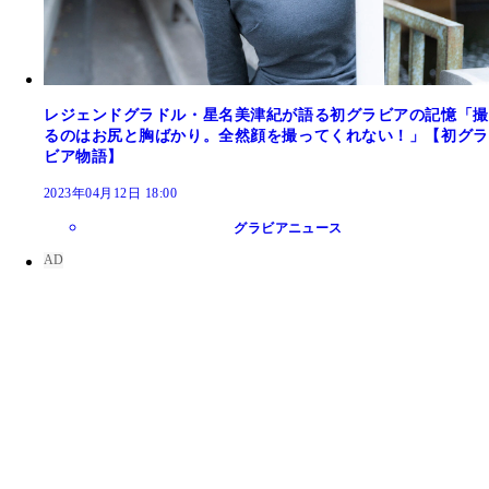
レジェンドグラドル・星名美津紀が語る初グラビアの記憶「撮
るのはお尻と胸ばかり。全然顔を撮ってくれない！」【初グラ
ビア物語】
2023年04月12日 18:00
グラビアニュース