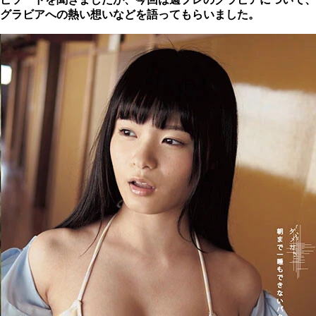
グラビアへの熱い想いなどを語ってもらいました。