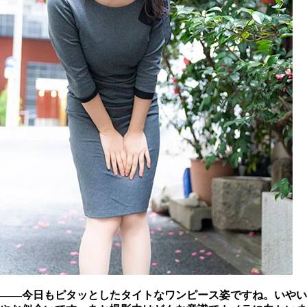
――今日もピタッとしたタイトなワンピース姿ですね。いやい