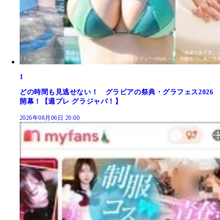
1
どの時間も見逃せない！ グラビアの祭典・グラフェス2026
開幕！【週プレ グラジャパ！】
2026年08月06日 20:00