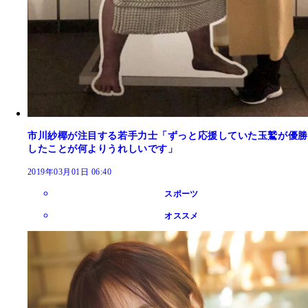
市川紗椰が注目する若手力士「ずっと応援していた玉鷲が優勝
したことが何よりうれしいです」
2019年03月01日 06:40
スポーツ
オススメ