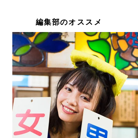
編集部のオススメ