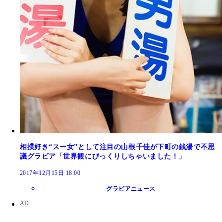
相撲好き“スー女”として注目の山根千佳が下町の銭湯で不思
議グラビア「世界観にびっくりしちゃいました！」
2017年12月15日 18:00
グラビアニュース