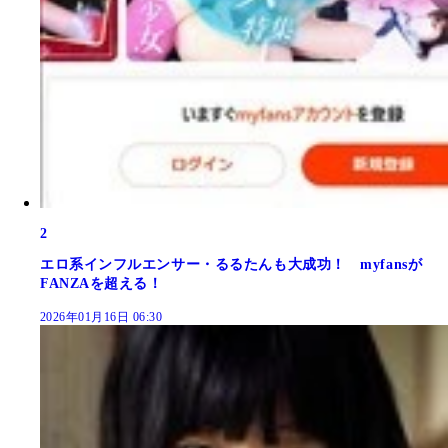
2
エロ系インフルエンサー・るるたんも大成功！ myfansが
FANZAを超える！
2026年01月16日 06:30