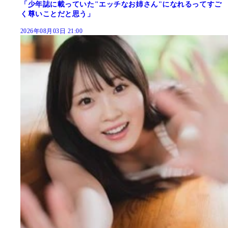
「少年誌に載っていた"エッチなお姉さん"になれるってすご
く尊いことだと思う」
2026年08月03日 21:00