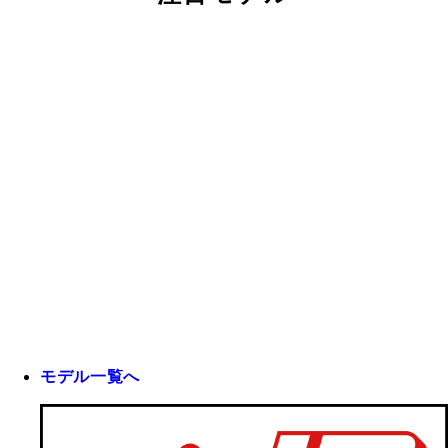
モデル一覧へ