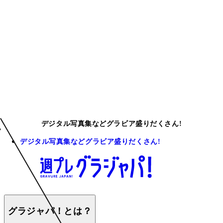
デジタル写真集などグラビア盛りだくさん!
デジタル写真集などグラビア盛りだくさん!
グラジャパ！とは？