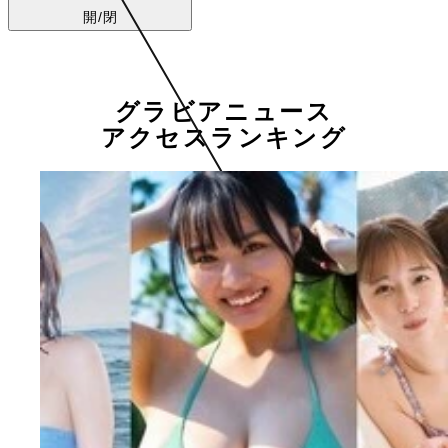
開/閉
グラビアニュース
アクセスランキング