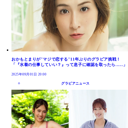
おかもとまりが"マジで恋する"11年ぶりのグラビア挑戦！
「『水着の仕事していい？』って息子に確認を取ったら......」
2025年09月01日 20:00
グラビアニュース