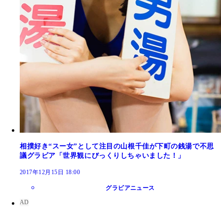
相撲好き“スー女”として注目の山根千佳が下町の銭湯で不思
議グラビア「世界観にびっくりしちゃいました！」
2017年12月15日 18:00
グラビアニュース