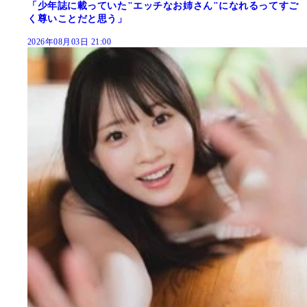
「少年誌に載っていた"エッチなお姉さん"になれるってすご
く尊いことだと思う」
2026年08月03日 21:00