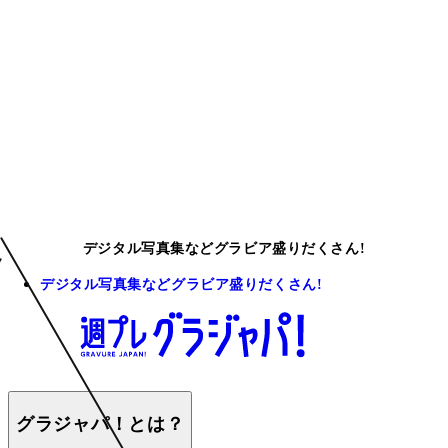
デジタル写真集などグラビア盛りだくさん!
デジタル写真集などグラビア盛りだくさん!
グラジャパ！とは？