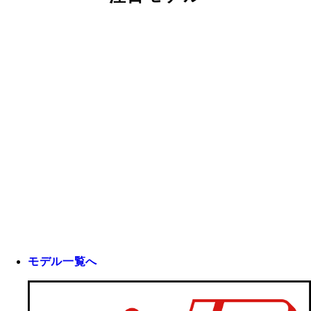
モデル一覧へ