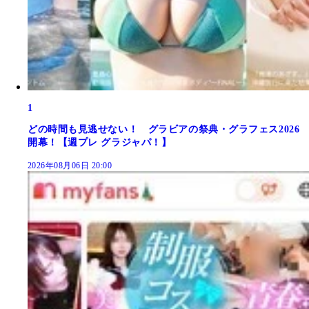
1
どの時間も見逃せない！ グラビアの祭典・グラフェス2026
開幕！【週プレ グラジャパ！】
2026年08月06日 20:00