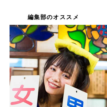
編集部のオススメ