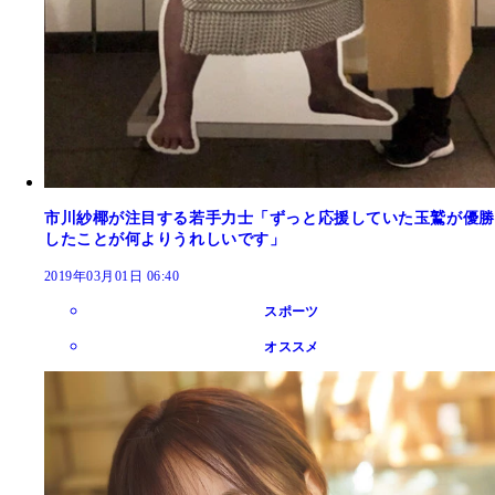
市川紗椰が注目する若手力士「ずっと応援していた玉鷲が優勝
したことが何よりうれしいです」
2019年03月01日 06:40
スポーツ
オススメ