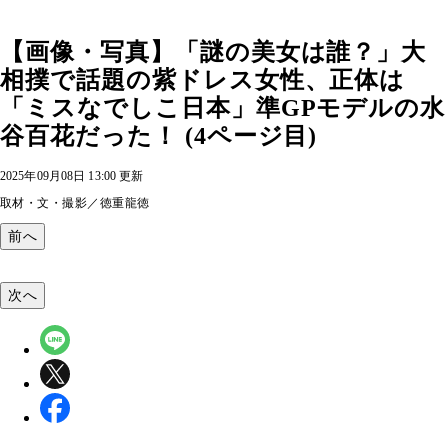
【画像・写真】「謎の美女は誰？」大
相撲で話題の紫ドレス女性、正体は
「ミスなでしこ日本」準GPモデルの水
谷百花だった！ (4ページ目)
2025年09月08日 13:00 更新
取材・文・撮影／徳重龍徳
前へ
次へ