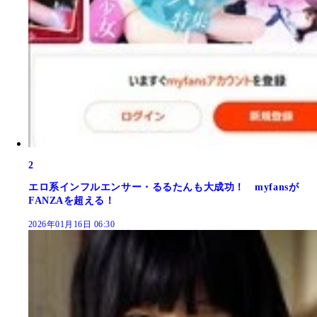
2
エロ系インフルエンサー・るるたんも大成功！ myfansが
FANZAを超える！
2026年01月16日 06:30