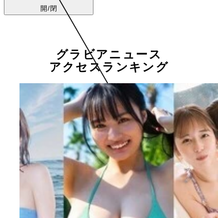
開/閉
グラビアニュース
アクセスランキング