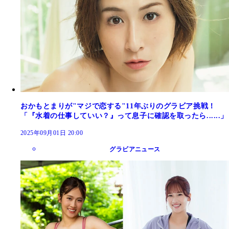
おかもとまりが"マジで恋する"11年ぶりのグラビア挑戦！
「『水着の仕事していい？』って息子に確認を取ったら......」
2025年09月01日 20:00
グラビアニュース