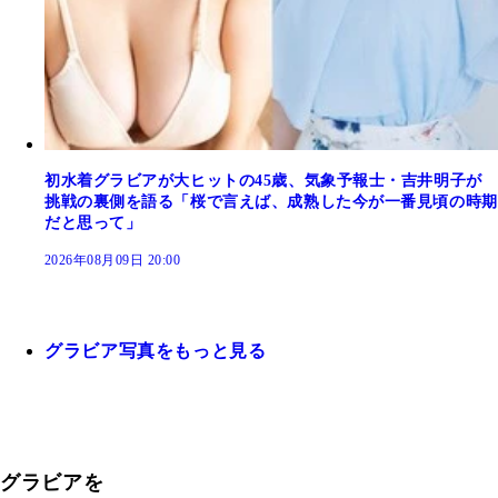
初水着グラビアが大ヒットの45歳、気象予報士・吉井明子が
挑戦の裏側を語る「桜で言えば、成熟した今が一番見頃の時期
だと思って」
2026年08月09日 20:00
グラビア写真をもっと見る
グラビアを