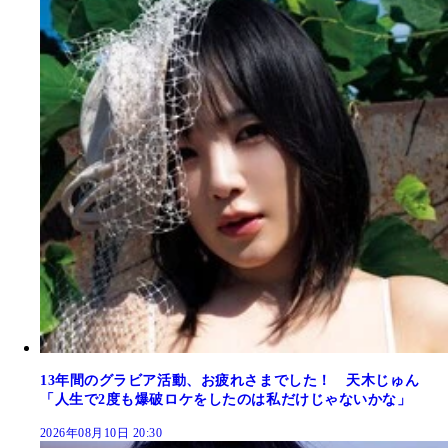
13年間のグラビア活動、お疲れさまでした！ 天木じゅん
「人生で2度も爆破ロケをしたのは私だけじゃないかな」
2026年08月10日 20:30