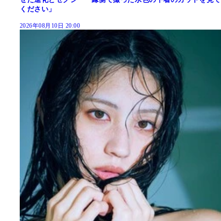
ください」
2026年08月10日 20:00