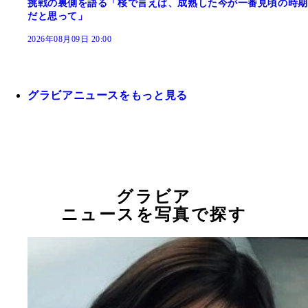
挑戦の裏側を語る「桜で言えば、成熟した今が一番見頃の時期
だと思って」
2026年08月09日 20:00
グラビアニュースをもっと見る
グラビア
ニュースを写真で探す