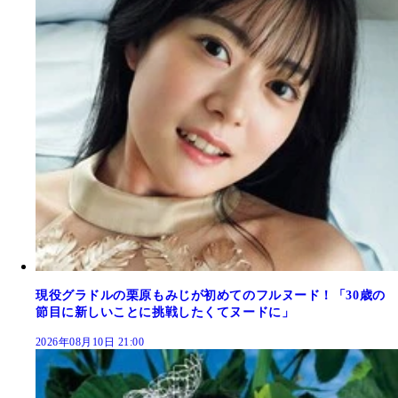
現役グラドルの栗原もみじが初めてのフルヌード！「30歳の
節目に新しいことに挑戦したくてヌードに」
2026年08月10日 21:00