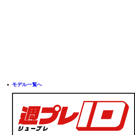
モデル一覧へ