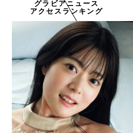
グラビアニュース
アクセスランキング