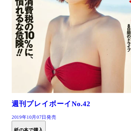
週刊プレイボーイNo.42
2019年10月07日発売
紙の本で購入