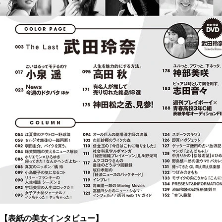
【表紙の美女インタビュー】