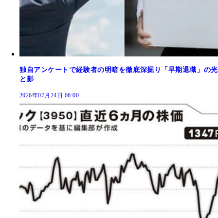
独自アンケートで経験者の明暗を徹底深掘り「早期退職」の光
と影
2026年07月24日 06:00