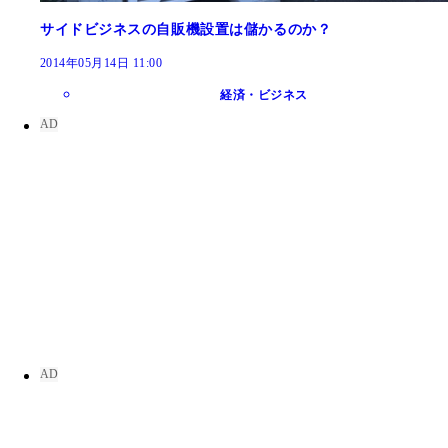
サイドビジネスの自販機設置は儲かるのか？
2014年05月14日 11:00
経済・ビジネス