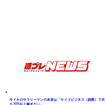
今ドキのサラリーマンの本音は「サイドビジネス（副業）で月
５万円以上稼ぎたい」