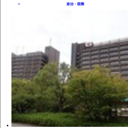
政治・国際