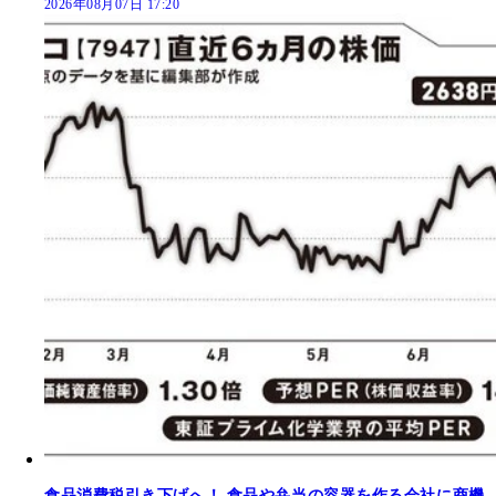
2026年08月07日 17:20
食品消費税引き下げへ！ 食品や弁当の容器を作る会社に商機