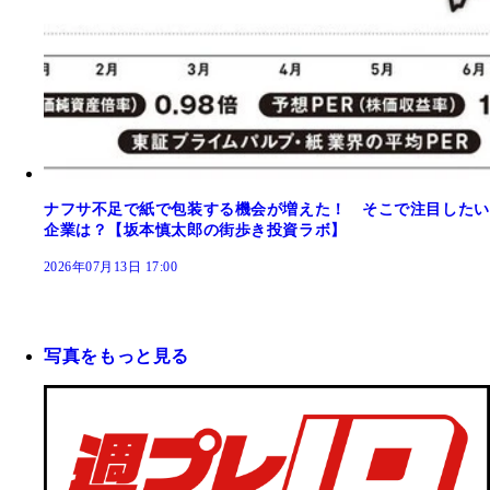
ナフサ不足で紙で包装する機会が増えた！ そこで注目したい
企業は？【坂本慎太郎の街歩き投資ラボ】
2026年07月13日 17:00
写真をもっと見る