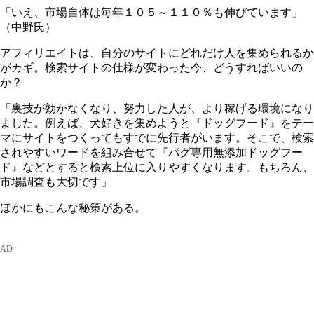
「いえ、市場自体は毎年１０５～１１０％も伸びています」
（中野氏）
アフィリエイトは、自分のサイトにどれだけ人を集められるか
がカギ。検索サイトの仕様が変わった今、どうすればいいの
か？
「裏技が効かなくなり、努力した人が、より稼げる環境になり
ました。例えば、犬好きを集めようと『ドッグフード』をテー
マにサイトをつくってもすでに先行者がいます。そこで、検索
されやすいワードを組み合せて『パグ専用無添加ドッグフー
ド』などとすると検索上位に入りやすくなります。もちろん、
市場調査も大切です」
ほかにもこんな秘策がある。