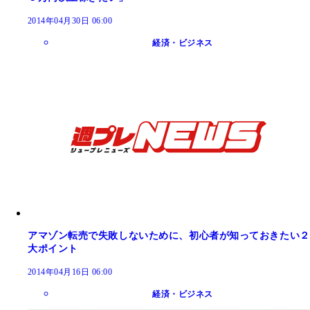
2014年04月30日 06:00
経済・ビジネス
アマゾン転売で失敗しないために、初心者が知っておきたい２
大ポイント
2014年04月16日 06:00
経済・ビジネス