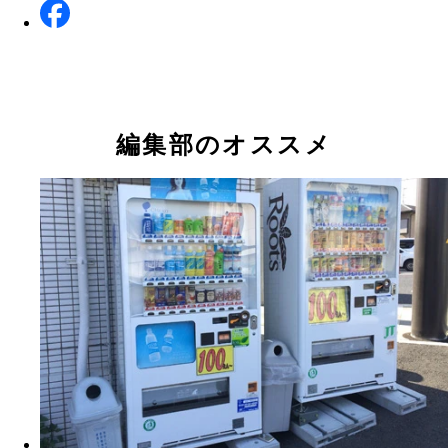
編集部のオススメ