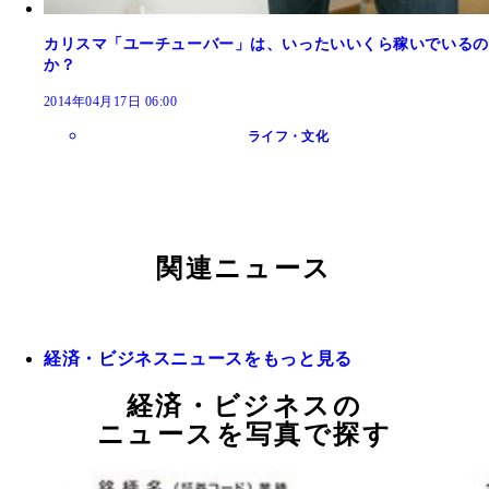
カリスマ「ユーチューバー」は、いったいいくら稼いでいるの
か？
2014年04月17日 06:00
ライフ・文化
関連ニュース
経済・ビジネスニュースをもっと見る
経済・ビジネスの
ニュースを写真で探す