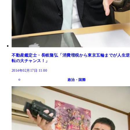
不動産鑑定士・長岐隆弘「消費増税から東京五輪までが人生逆
転の大チャンス！」
2014年02月17日 11:00
政治・国際