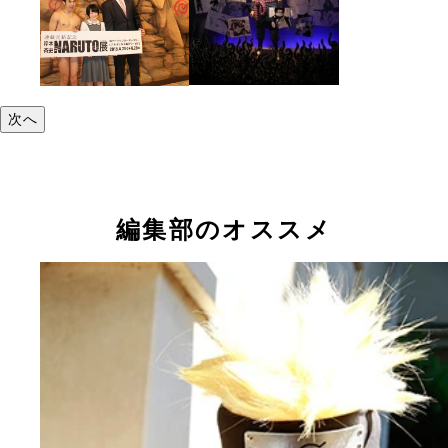
次へ
編集部のオススメ