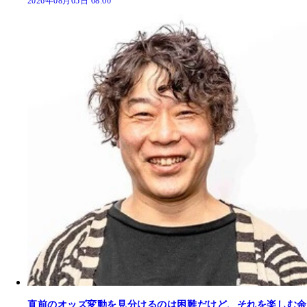
2026年08月05日 08:00
直前のオッズ変動を見分けるのは困難だけど、それを楽しむ余