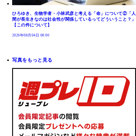
ひろゆき、生物学者・小林武彦と考える「命」について②「人
間が長生きなのは社会性が関係しているってどういうこと？」
【この件について】
2026年08月04日 08:00
写真をもっと見る