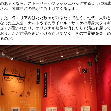
のある人なら、ストーリーがフラッシュバックするように構成
され、連載当時の熱がこみ上げてくるはず。
また、各エリア内はただ原画が並ぶだけでなく、七代目火影と
なった主人公・ナルトやそのライバル・サスケの等身大フィギ
ュアが置かれたり、オリジナル映像を流したりと演出も凝って
おり、ただ作品を追いかけるだけでなく、その世界観を楽しめ
るのだ。