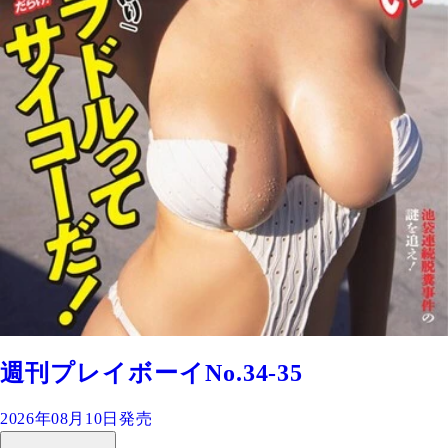
週刊プレイボーイNo.34-35
2026年08月10日発売