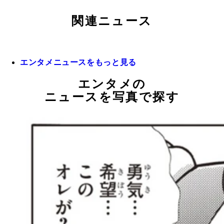
関連ニュース
エンタメニュースをもっと見る
エンタメの
ニュースを写真で探す