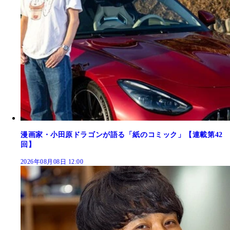
漫画家・小田原ドラゴンが語る「紙のコミック」【連載第42
回】
2026年08月08日 12:00