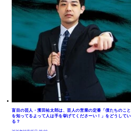
盲目の芸人・濱田祐太郎は、芸人の営業の定番「僕たちのこと
を知ってるよって人は手を挙げてくださーい！」をどうしてい
る？