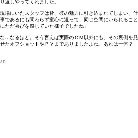
り返しやってくれました。
現場にいたスタッフは皆、彼の魅力に引き込まれてしまい、仕
事であるにも関わらず童心に返って、同じ空間にいられること
にただ喜びを感じていた様子でしたね」
な…なるほど。そう言えば実際のＣＭ以外にも、その裏側を見
せたオフショットやＰＶまでありましたよね。あれは一体？