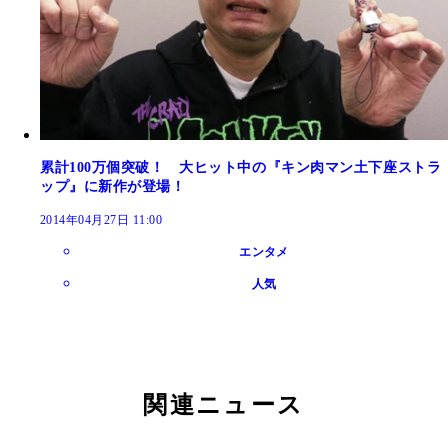
累計100万個突破！ 大ヒット中の『キン肉マン土下座ストラ
ップ』に新作が登場！
2014年04月27日 11:00
エンタメ
人気
関連ニュース