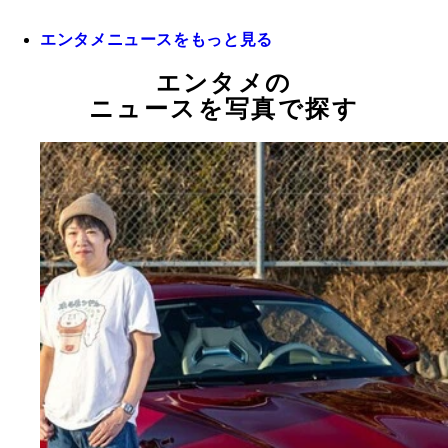
エンタメニュースをもっと見る
エンタメの
ニュースを写真で探す