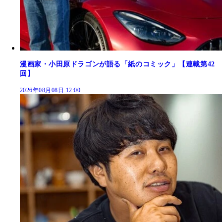
漫画家・小田原ドラゴンが語る「紙のコミック」【連載第42
回】
2026年08月08日 12:00