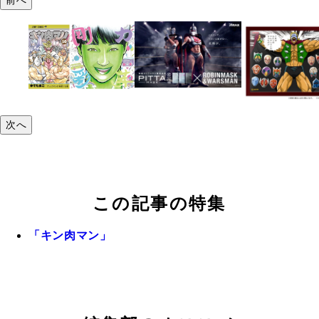
次へ
この記事の特集
「キン肉マン」