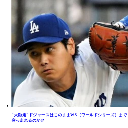
"大独走"ドジャースはこのままWS（ワールドシリーズ）まで
突っ走れるのか!?