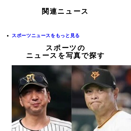
関連ニュース
スポーツニュースをもっと見る
スポーツの
ニュースを写真で探す