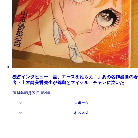
独占インタビュー「圭、エースをねらえ！」あの名作漫画の著
者・山本鈴美香先生が錦織とマイケル・チャンに泣いた
2014年09月22日 06:00
スポーツ
オススメ