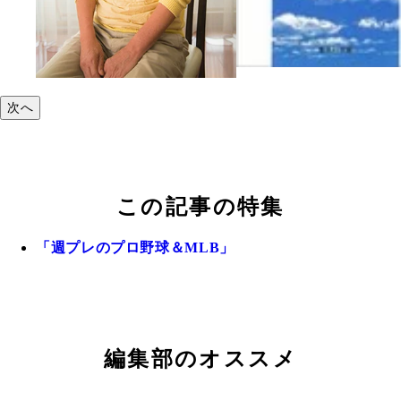
次へ
この記事の特集
「週プレのプロ野球＆MLB」
編集部のオススメ