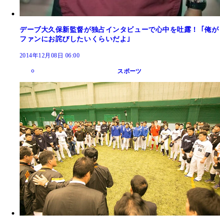
デーブ大久保新監督が独占インタビューで心中を吐露！ ｢俺が
ファンにお詫びしたいくらいだよ｣
2014年12月08日 06:00
スポーツ