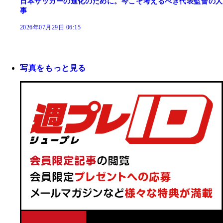
日本サッカーの進化のために。今こそ考えるべき代表監督の人
事
2026年07月29日 06:15
写真をもっと見る