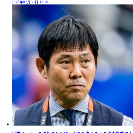
2026年07月30日 11:10