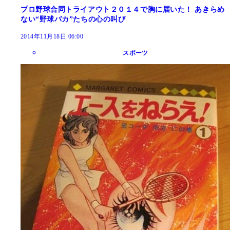
プロ野球合同トライアウト２０１４で胸に届いた！ あきらめ
ない“野球バカ”たちの心の叫び
2014年11月18日 06:00
スポーツ