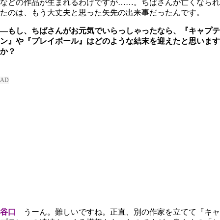
などの作品が生まれるわけですが……。ちばさんが亡くなられ
たのは、もう大丈夫と思った矢先の出来事だったんです。
―もし、ちばさんがお元気でいらっしゃったなら、『キャプテ
ン』や『プレイボール』はどのような結末を迎えたと思います
か？
谷口
うーん。難しいですね。正直、別の作家を立てて『キャ