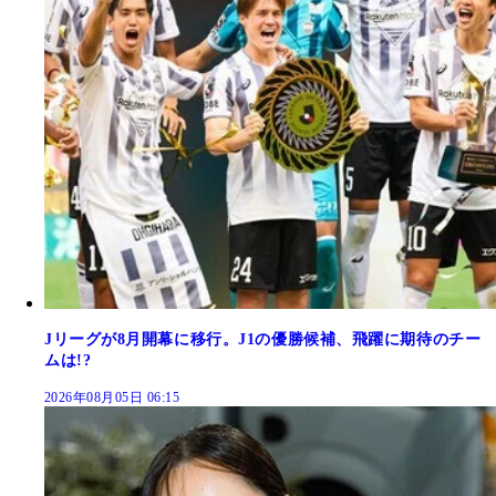
Jリーグが8月開幕に移行。J1の優勝候補、飛躍に期待のチー
ムは!?
2026年08月05日 06:15