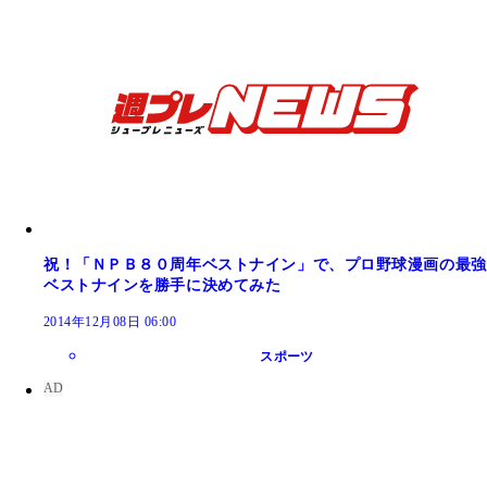
祝！「ＮＰＢ８０周年ベストナイン」で、プロ野球漫画の最強
ベストナインを勝手に決めてみた
2014年12月08日 06:00
スポーツ