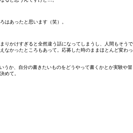
ろはあったと思います（笑）。
まりかけすぎると全然違う話になってしまうし、人間もそうで
えなかったところもあって。応募した時のままほとんど変わっ
というか、自分の書きたいものをどうやって書くかとか実験や冒
決めて。