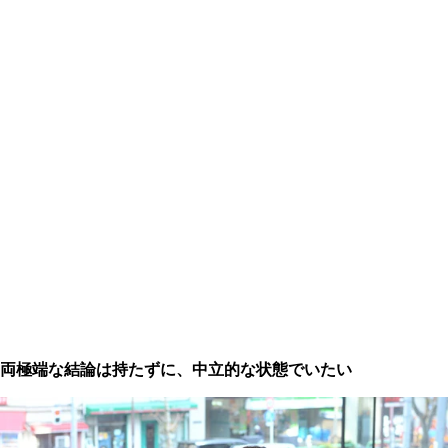
両極端な結論は持たずに、中立的な状態でいたい