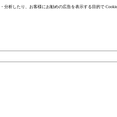
分析したり、お客様にお勧めの広告を表⽰する⽬的で Cooki