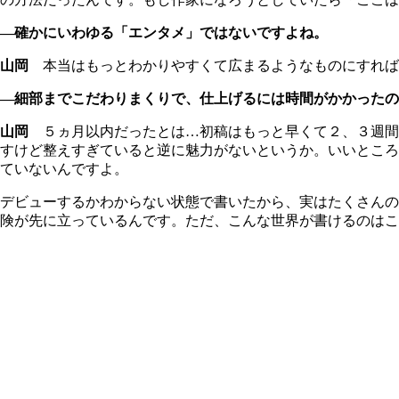
―確かにいわゆる「エンタメ」ではないですよね。
山岡
本当はもっとわかりやすくて広まるようなものにすれば
―細部までこだわりまくりで、仕上げるには時間がかかったの
山岡
５ヵ月以内だったとは…初稿はもっと早くて２、３週間
すけど整えすぎていると逆に魅力がないというか。いいところ
ていないんですよ。
デビューするかわからない状態で書いたから、実はたくさんの
険が先に立っているんです。ただ、こんな世界が書けるのはこ