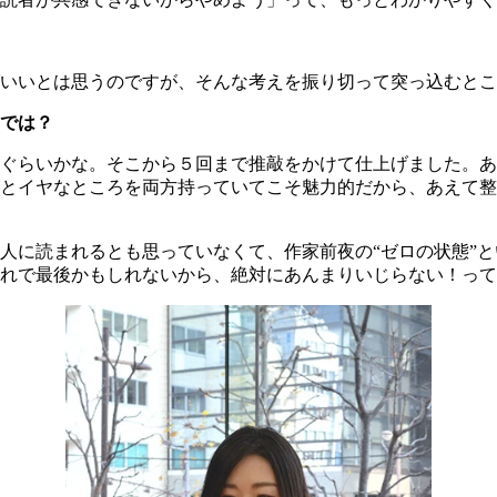
いいとは思うのですが、そんな考えを振り切って突っ込むとこ
では？
ぐらいかな。そこから５回まで推敲をかけて仕上げました。あ
とイヤなところを両方持っていてこそ魅力的だから、あえて整
人に読まれるとも思っていなくて、作家前夜の“ゼロの状態”
れで最後かもしれないから、絶対にあんまりいじらない！って