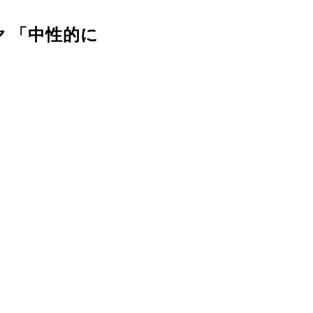
 「中性的に