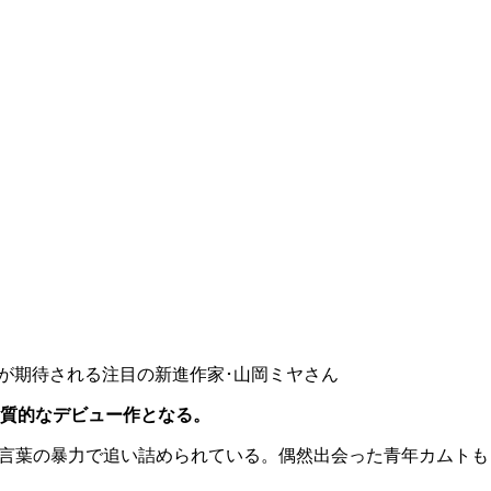
が期待される注目の新進作家･山岡ミヤさん
質的なデビュー作となる。
の言葉の暴力で追い詰められている。偶然出会った青年カムト