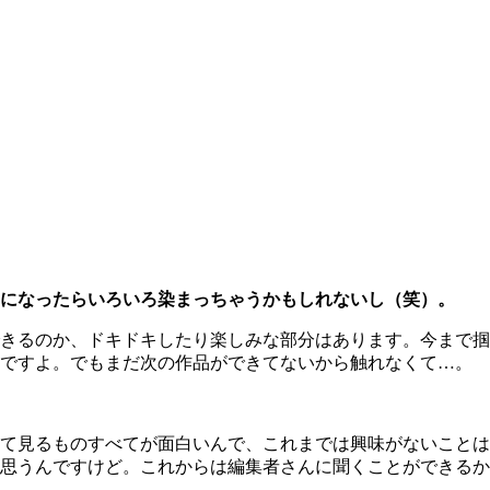
になったらいろいろ染まっちゃうかもしれないし（笑）。
きるのか、ドキドキしたり楽しみな部分はあります。今まで掴
んですよ。でもまだ次の作品ができてないから触れなくて…。
て見るものすべてが面白いんで、これまでは興味がないことは
思うんですけど。これからは編集者さんに聞くことができるか