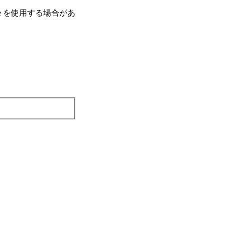
e を使⽤する場合があ