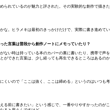
められているのが魅力と評された。その実験的な創作で描きた
かな。ヒラメキは最初のきっかけだけで、実際に書き進めてい
った言葉は普段から創作ノートにメモっていたり？
がない時は持っている本のカバーの裏に書いたり、携帯で声を
とができた言葉は、少し経っても再生できるところはあるのか
にくいので「ここは抜く、ここは締める」というのはいつも考
える前に書きたい」という感じで、一番やりやすかったのがこ
なると思うんですけど…。