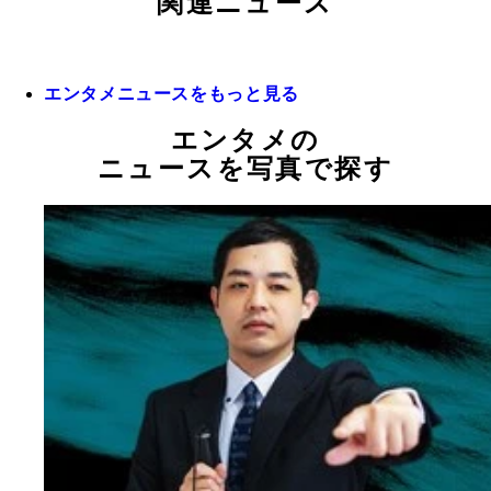
関連ニュース
エンタメニュースをもっと見る
エンタメの
ニュースを写真で探す