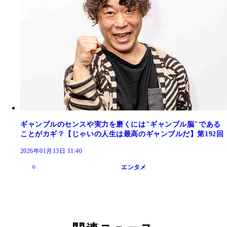
ギャンブルのセンスや実力を磨くには"ギャンブル脳"である
ことがカギ？【じゃいの人生は最高のギャンブルだ】第192回
2026年01月13日 11:40
エンタメ