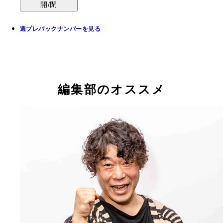
開/閉
週プレバックナンバーを見る
編集部のオススメ