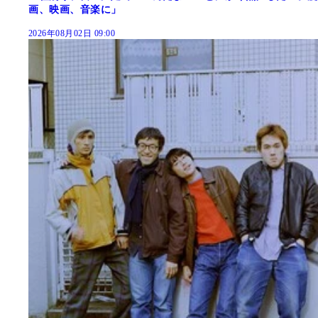
画、映画、音楽に」
2026年08月02日 09:00