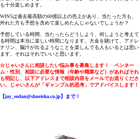
も十分楽しめます。
WIN5は過去最高額の60億以上の売上があり、当たった方も、
外れた方も予想を含めて楽しめたんじゃないでしょうか？
予想している時間、当たったらどうしよう、何しようと考えて
る時間は本当に楽しい時間になります。大金を賭けて、アドレ
ナリン、脳汁が出るようなことを楽しんでる人もいるとは思い
ます。それはそれでいいと思います。
☆じゃいさんに相談したい悩み事を募集します！ ペンネー
ム・性別、相談に必要な情報（年齢や職業など）があればそれ
も明記し、以下アドレスまで相談内容をメールでお送りくださ
い。じゃいさんが「ギャンブル的思考」でアドバイスします！
【jay_sodan@shueisha.co.jp】まで！