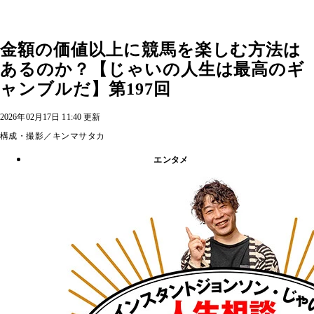
金額の価値以上に競馬を楽しむ方法は
あるのか？【じゃいの人生は最高のギ
ャンブルだ】第197回
2026年02月17日 11:40 更新
構成・撮影／キンマサタカ
エンタメ