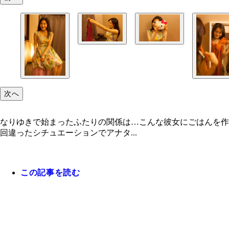
次へ
なりゆきで始まったふたりの関係は…こんな彼女にごはんを作
回違ったシチュエーションでアナタ...
この記事を読む