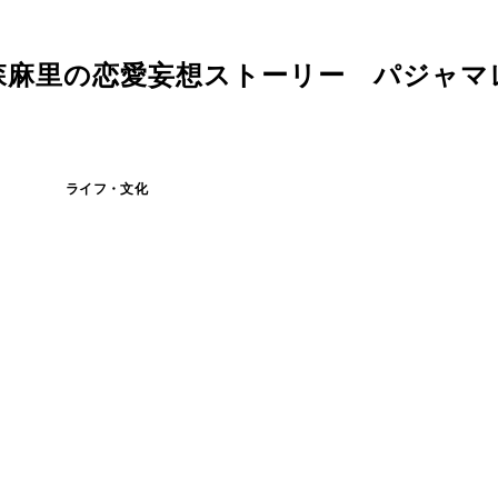
森麻里の恋愛妄想ストーリー パジャマ
ライフ・文化