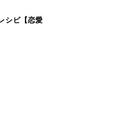
レシピ【恋愛