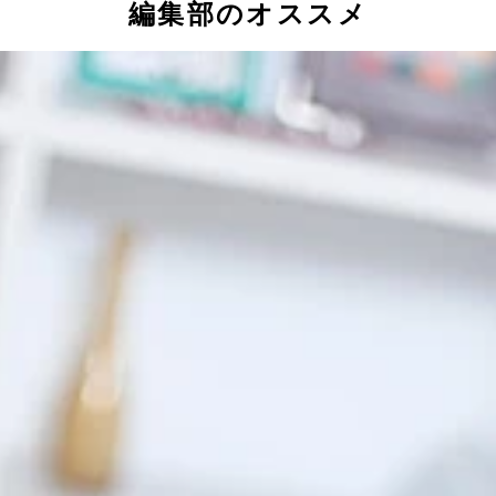
編集部のオススメ