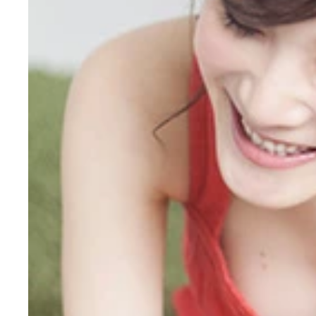
なりゆきで始まったふたりの関係は…