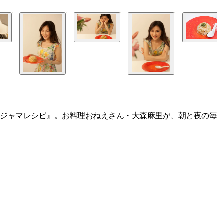
ジャマレシピ』。お料理おねえさん・大森麻里が、朝と夜の毎