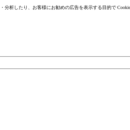
分析したり、お客様にお勧めの広告を表⽰する⽬的で Cooki