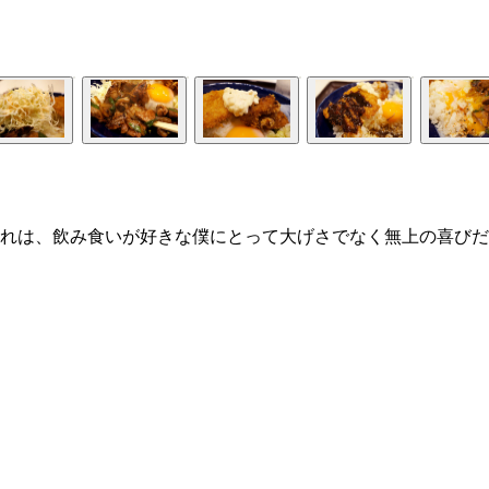
れは、飲み食いが好きな僕にとって大げさでなく無上の喜びだ