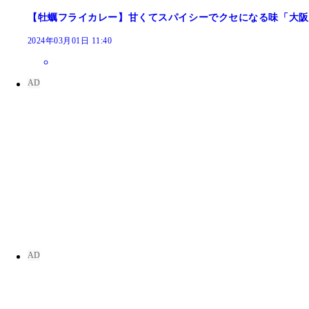
【牡蠣フライカレー】甘くてスパイシーでクセになる味「大阪
2024年03月01日 11:40