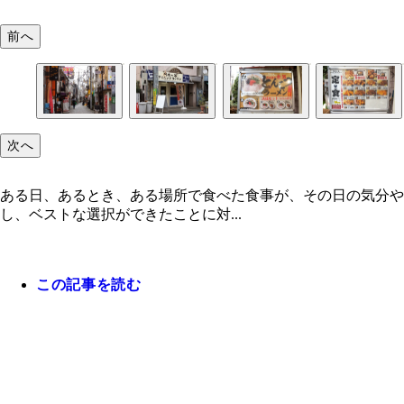
前へ
次へ
ある日、あるとき、ある場所で食べた食事が、その日の気分や
し、ベストな選択ができたことに対...
この記事を読む