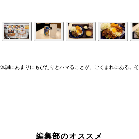
体調にあまりにもぴたりとハマることが、ごくまれにある。そ
編集部のオススメ