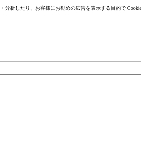
分析したり、お客様にお勧めの広告を表⽰する⽬的で Cooki