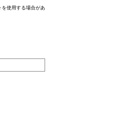
e を使⽤する場合があ