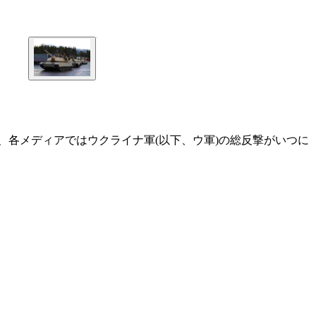
、各メディアではウクライナ軍(以下、ウ軍)の総反撃がいつに