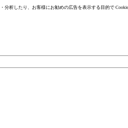
分析したり、お客様にお勧めの広告を表⽰する⽬的で Cooki