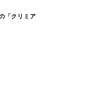
らの「クリミア