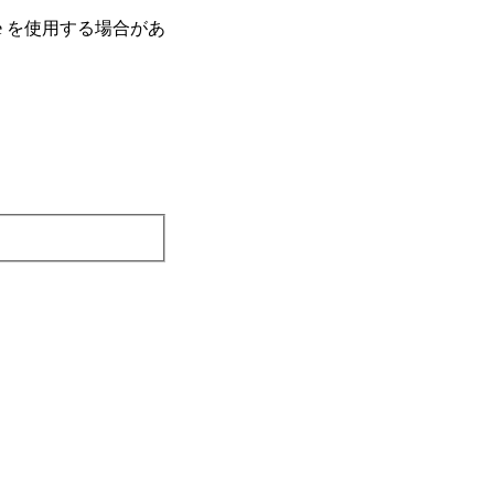
e を使⽤する場合があ