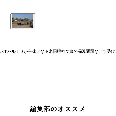
車レオパルト２が主体となる米国機密文書の漏洩問題なども受け
編集部のオススメ