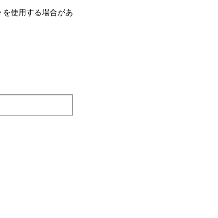
e を使⽤する場合があ