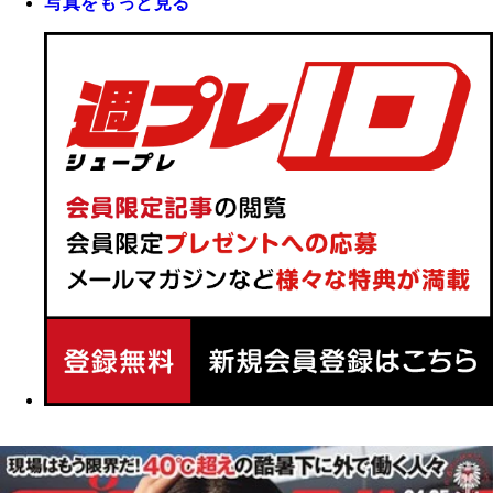
写真をもっと見る