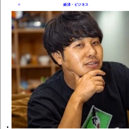
経済・ビジネス