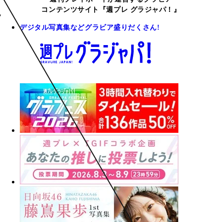
コンテンツサイト『週プレ グラジャパ！』
デジタル写真集などグラビア盛りだくさん!