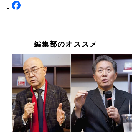
編集部のオススメ