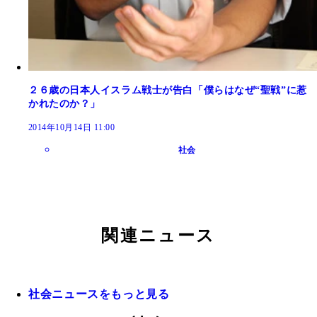
２６歳の日本人イスラム戦士が告白「僕らはなぜ“聖戦”に惹
かれたのか？」
2014年10月14日 11:00
社会
関連ニュース
社会ニュースをもっと見る