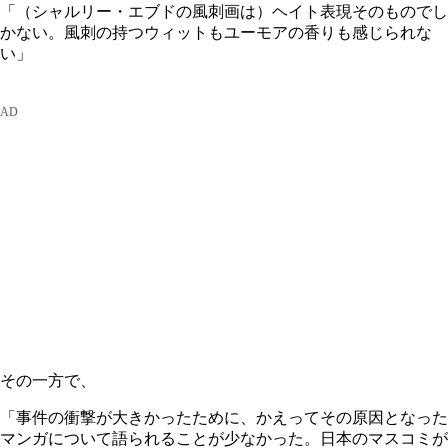
「（シャルリー・エブドの風刺画は）ヘイト表現そのものでし
かない。風刺の持つウィットもユーモアの香りも感じられな
い」
その一方で、
「事件の衝撃が大きかったために、かえってその原因となった
マンガについて語られることが少なかった。日本のマスコミが