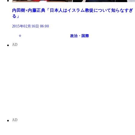
内田樹×内藤正典「日本人はイスラム教徒について知らなすぎ
る」
2015年02月16日 06:00
政治・国際