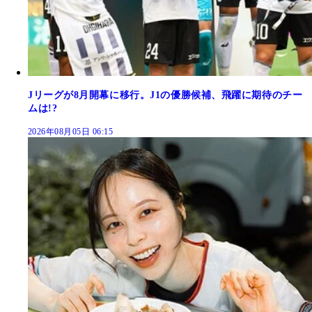
Jリーグが8月開幕に移行。J1の優勝候補、飛躍に期待のチー
ムは!?
2026年08月05日 06:15