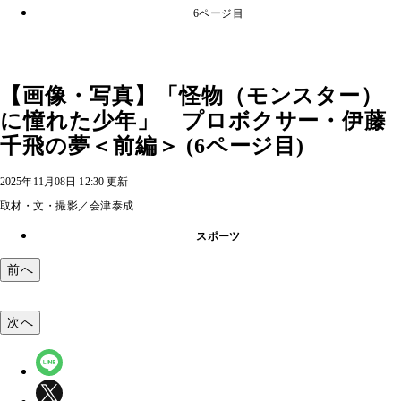
6ページ目
【画像・写真】「怪物（モンスター）
に憧れた少年」 プロボクサー・伊藤
千飛の夢＜前編＞ (6ページ目)
2025年11月08日 12:30 更新
取材・文・撮影／会津泰成
スポーツ
前へ
次へ