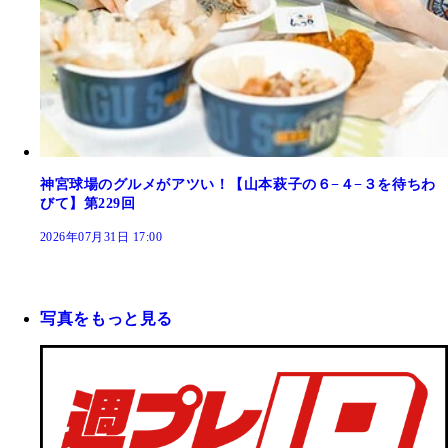
神宮球場のグルメがアツい！【山本萩子の６−４−３を待ちわ
びて】第229回
2026年07月31日 17:00
写真をもっと見る