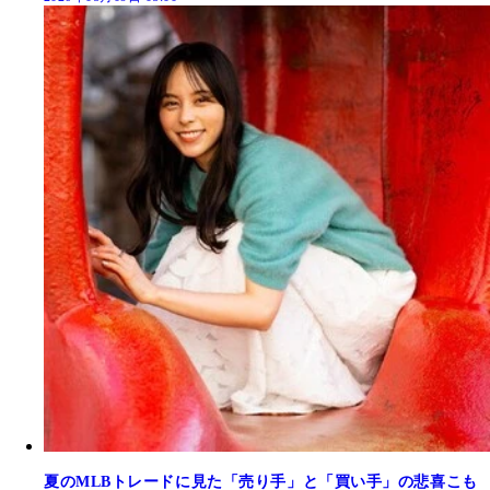
夏のMLBトレードに見た「売り手」と「買い手」の悲喜こも