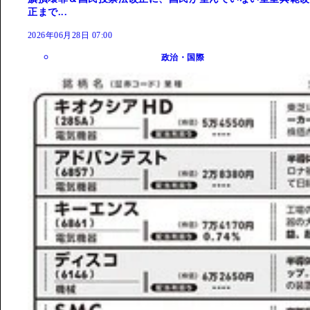
正まで...
2026年06月28日 07:00
政治・国際