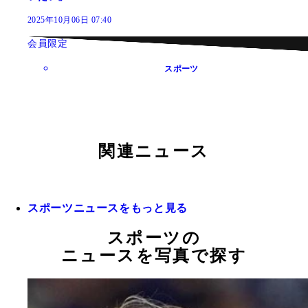
2025年10月06日 07:40
会員限定
スポーツ
関連ニュース
スポーツニュースをもっと見る
スポーツの
ニュースを写真で探す