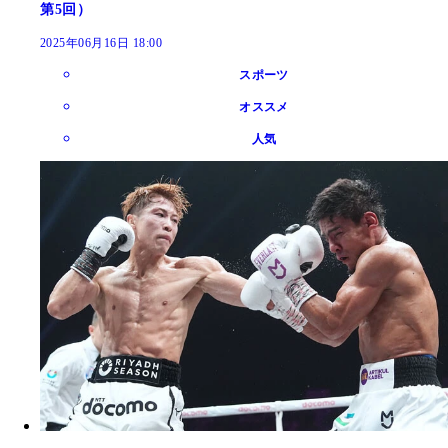
第5回）
2025年06月16日 18:00
スポーツ
オススメ
人気