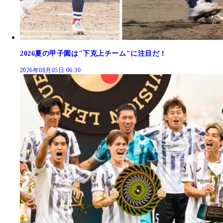
2026夏の甲子園は"下克上チーム"に注目だ！
2026年08月05日 06:30