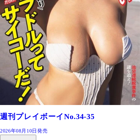
週刊プレイボーイNo.34-35
2026年08月10日発売