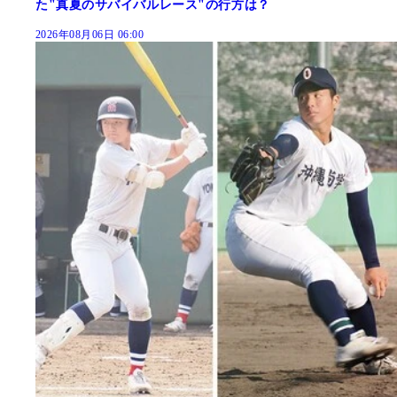
た"真夏のサバイバルレース"の行方は？
2026年08月06日 06:00