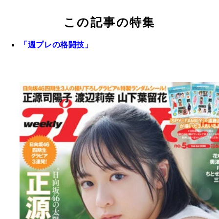
この記事の特集
「週プレの格闘技」