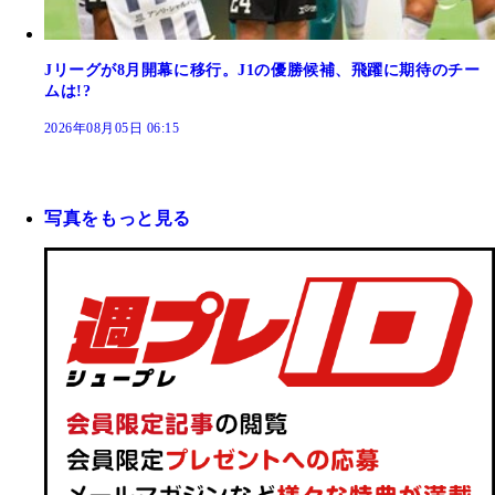
Jリーグが8月開幕に移行。J1の優勝候補、飛躍に期待のチー
ムは!?
2026年08月05日 06:15
写真をもっと見る