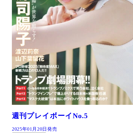
週刊プレイボーイNo.5
2025年01月20日発売