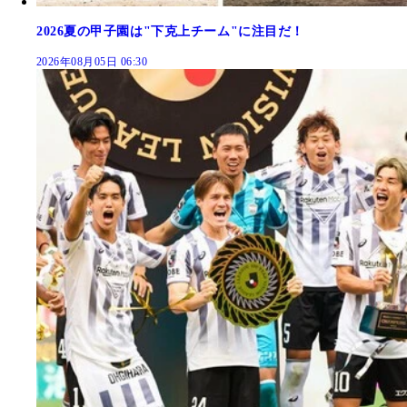
2026夏の甲子園は"下克上チーム"に注目だ！
2026年08月05日 06:30