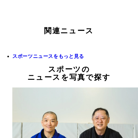
関連ニュース
スポーツニュースをもっと見る
スポーツの
ニュースを写真で探す