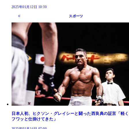
2025年01月12日 10:30
スポーツ
日本人初、ヒクソン・グレイシーと闘った西良典の証言「軽く
フワッと仕掛けてきた」
2025年01月14日 07:00