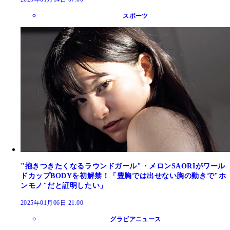
スポーツ
"抱きつきたくなるラウンドガール"・メロンSAORIがワール
ドカップBODYを初解禁！「豊胸では出せない胸の動きで"ホ
ンモノ"だと証明したい」
2025年01月06日 21:00
グラビアニュース