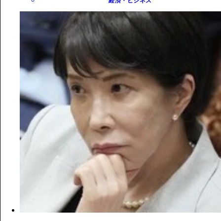
経済・ビジネス