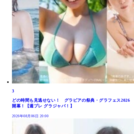
3
どの時間も見逃せない！ グラビアの祭典・グラフェス2026
開幕！【週プレ グラジャパ！】
2026年08月06日 20:00