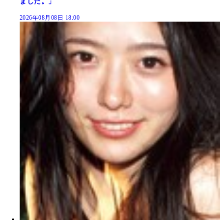
ました。」
2026年08月08日 18:00