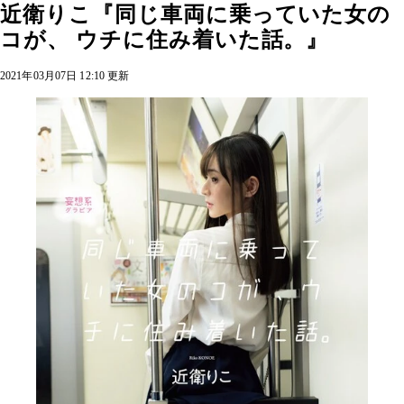
近衛りこ『同じ車両に乗っていた女の
コが、 ウチに住み着いた話。』
2021年03月07日 12:10 更新