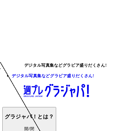
デジタル写真集などグラビア盛りだくさん!
デジタル写真集などグラビア盛りだくさん!
グラジャパ！とは？
開/閉