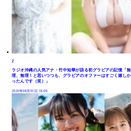
2
ラジオ沖縄の人気アナ・竹中知華が語る初グラビアの記憶「無
理、無理！と思いつつも、グラビアのオファーはすごく嬉しか
ったんです（笑）」
2026年08月01日 18:00