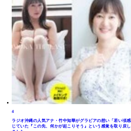
4
ラジオ沖縄の人気アナ・竹中知華がグラビアの想い「若い頃感
じていた『この先、何かが起こりそう』という感覚を取り戻し