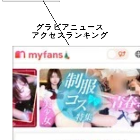
グラビアニュース
アクセスランキング