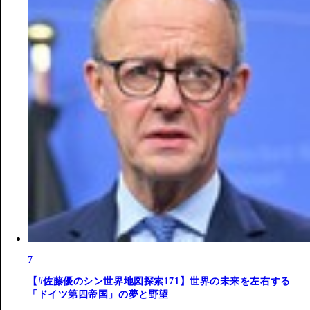
7
【#佐藤優のシン世界地図探索171】世界の未来を左右する
「ドイツ第四帝国」の夢と野望