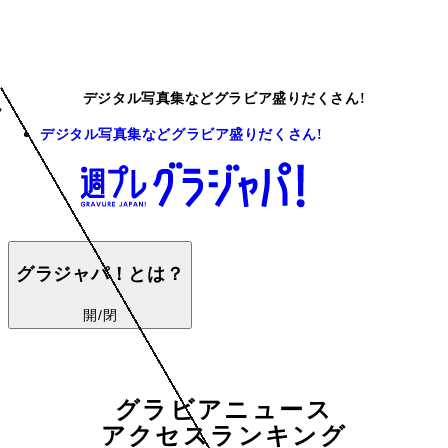
デジタル写真集などグラビア盛りだくさん!
デジタル写真集などグラビア盛りだくさん!
グラジャパ！とは？
開/閉
グラビアニュース
アクセスランキング