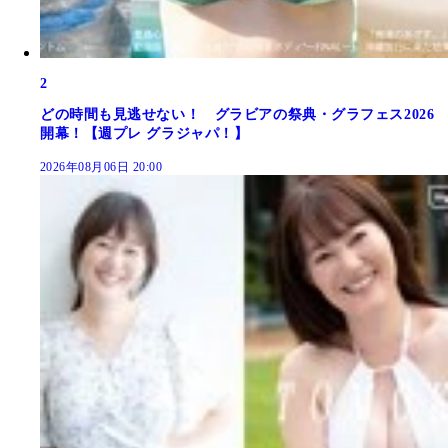
2
どの時間も見逃せない！ グラビアの祭典・グラフェス2026
開幕！【週プレ グラジャパ！】
2026年08月06日 20:00