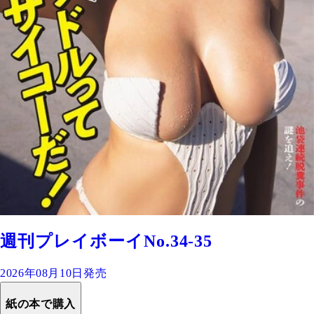
週刊プレイボーイNo.34-35
2026年08月10日発売
紙の本で購入