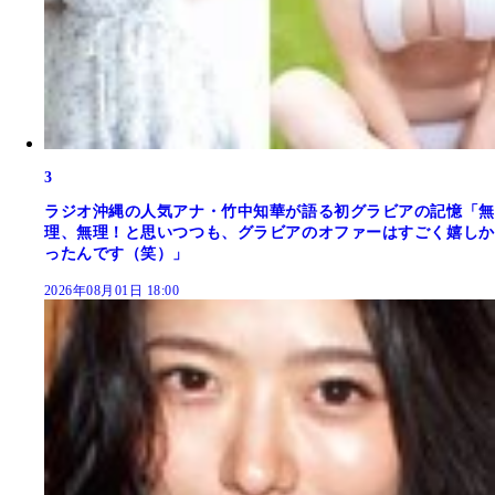
3
ラジオ沖縄の人気アナ・竹中知華が語る初グラビアの記憶「無
理、無理！と思いつつも、グラビアのオファーはすごく嬉しか
ったんです（笑）」
2026年08月01日 18:00