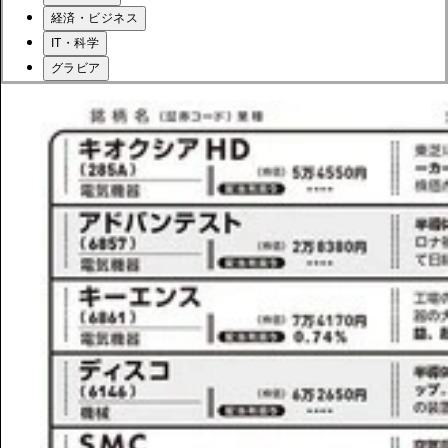
経済・ビジネス
IT・科学
グラビア