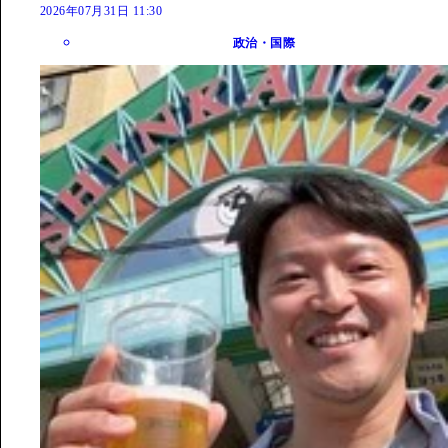
2026年07月31日 11:30
政治・国際