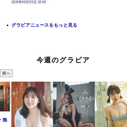
2026年08月03日 20:00
グラビアニュースをもっと見る
今週のグラビア
前へ