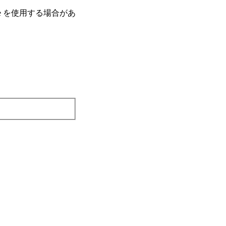
e を使⽤する場合があ