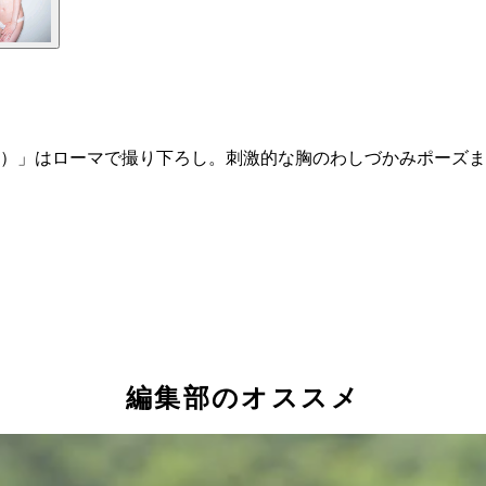
）」はローマで撮り下ろし。刺激的な胸のわしづかみポーズまで
編集部のオススメ