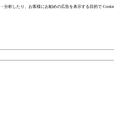
分析したり、お客様にお勧めの広告を表⽰する⽬的で Cooki