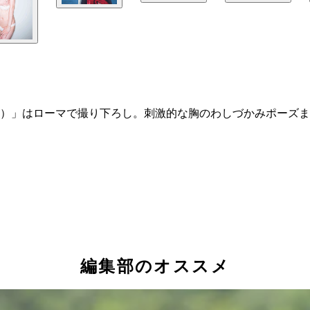
）」はローマで撮り下ろし。刺激的な胸のわしづかみポーズまで
編集部のオススメ