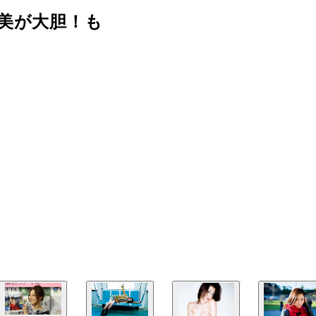
美が大胆！も