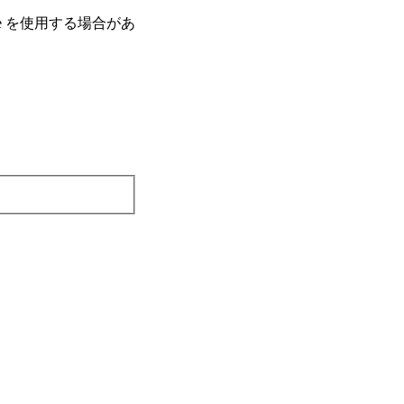
e を使⽤する場合があ