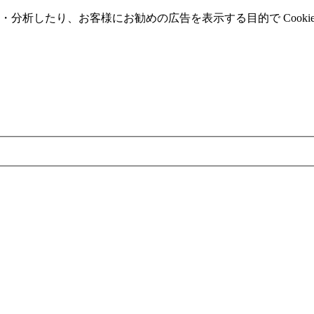
分析したり、お客様にお勧めの広告を表⽰する⽬的で Cooki