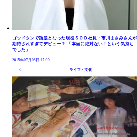
ゴッドタンで話題となった現役ＳＯＤ社員・市川まさみさんが
期待されすぎてデビュー？ 「本当に絶対ない！という気持ち
でした」
2015年07月06日 17:00
ライフ・文化