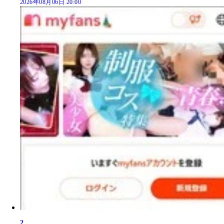
2026年08月06日 20:00
2