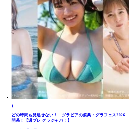
1
どの時間も見逃せない！ グラビアの祭典・グラフェス2026
開幕！【週プレ グラジャパ！】