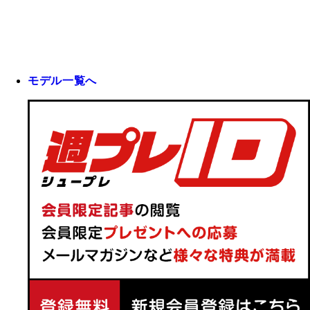
モデル一覧へ