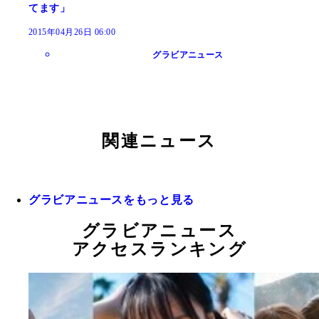
てます」
2015年04月26日 06:00
グラビアニュース
関連ニュース
グラビアニュースをもっと見る
グラビアニュース
アクセスランキング