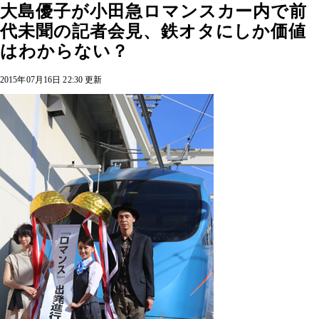
大島優子が小田急ロマンスカー内で前
代未聞の記者会見、鉄オタにしか価値
はわからない？
2015年07月16日 22:30 更新