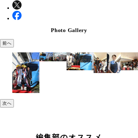
Photo Gallery
前へ
次へ
編集部のオススメ