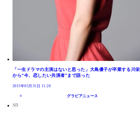
「一生ドラマの主演はないと思った」大島優子が卒業する川栄
から“今、恋したい共演者”まで語った
2015年03月31日 11:20
グラビアニュース