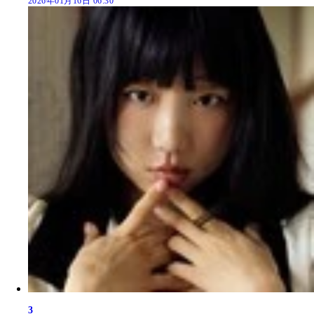
2026年01月16日 06:30
3