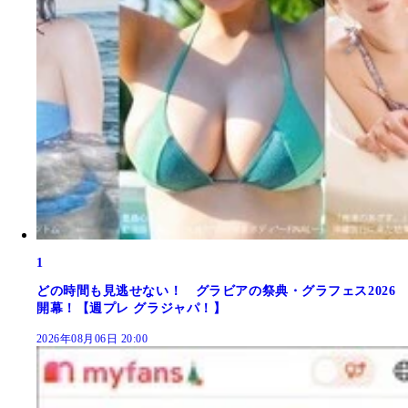
1
どの時間も見逃せない！ グラビアの祭典・グラフェス2026
開幕！【週プレ グラジャパ！】
2026年08月06日 20:00