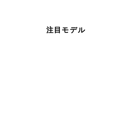
注目モデル