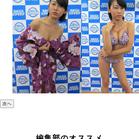
次へ
編集部のオススメ