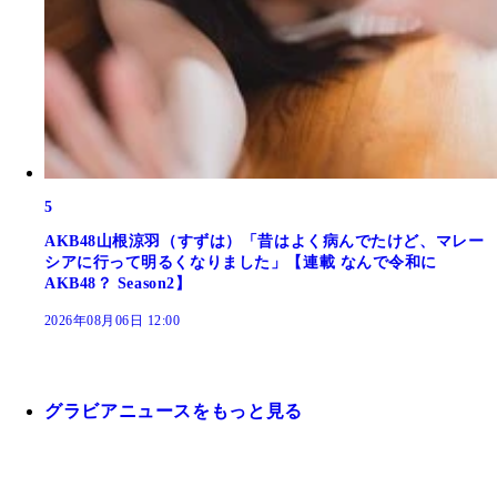
5
AKB48山根涼羽（すずは）「昔はよく病んでたけど、マレー
シアに行って明るくなりました」【連載 なんで令和に
AKB48？ Season2】
2026年08月06日 12:00
グラビアニュースをもっと見る