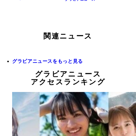
関連ニュース
グラビアニュースをもっと見る
グラビアニュース
アクセスランキング