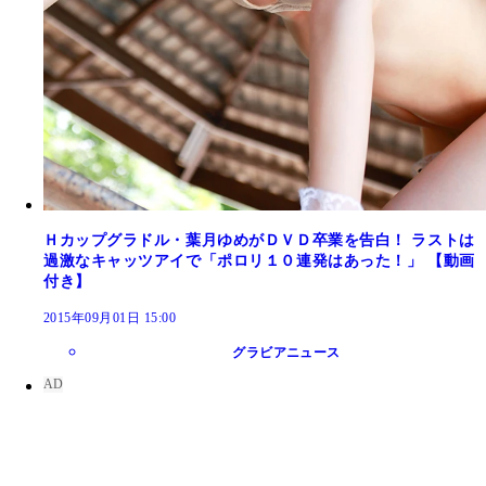
Ｈカップグラドル・葉月ゆめがＤＶＤ卒業を告白！ ラストは
過激なキャッツアイで「ポロリ１０連発はあった！」 【動画
付き】
2015年09月01日 15:00
グラビアニュース