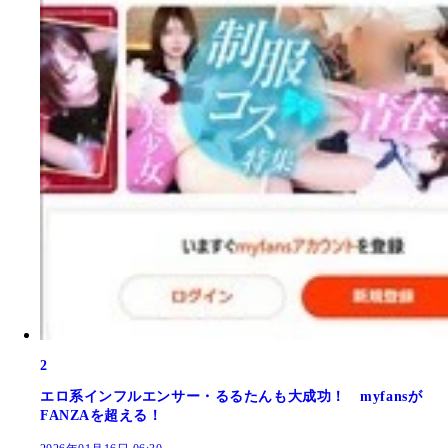
2
エロ系インフルエンサー・るるたんも大成功！ myfansが
FANZAを超える！