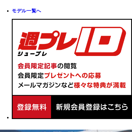
モデル一覧へ