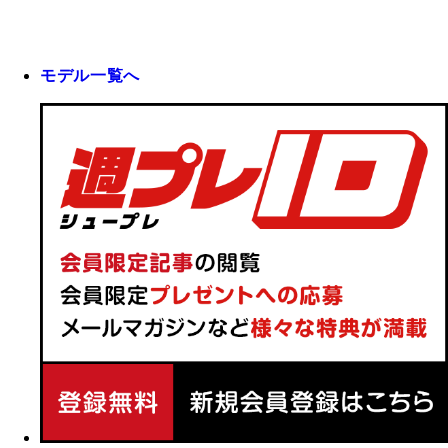
モデル一覧へ