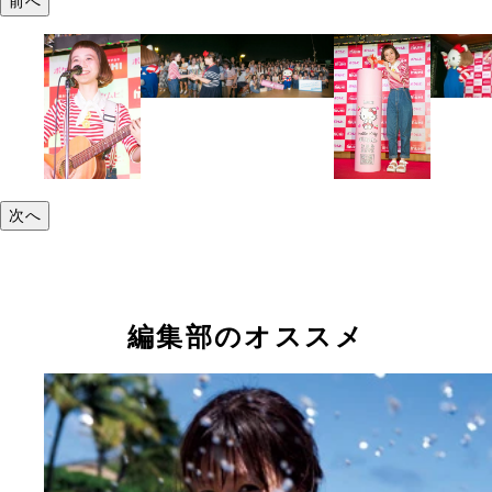
前へ
次へ
編集部のオススメ