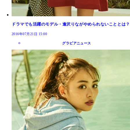
ドラマでも活躍のモデル・逢沢りながやめられないこととは？
2016年07月21日 15:00
グラビアニュース