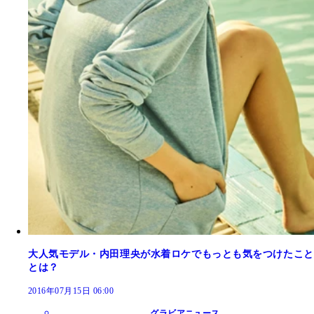
大人気モデル・内田理央が水着ロケでもっとも気をつけたこと
とは？
2016年07月15日 06:00
グラビアニュース