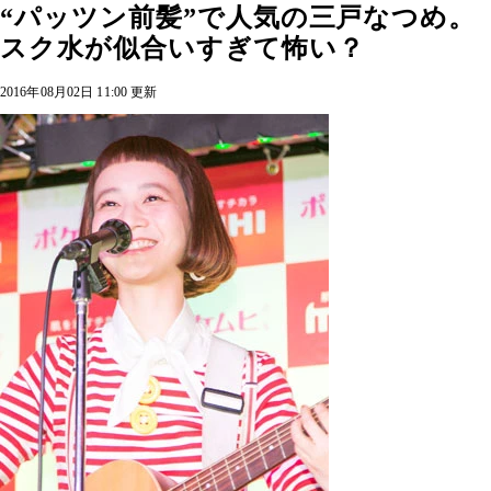
“パッツン前髪”で人気の三戸なつめ。
スク水が似合いすぎて怖い？
2016年08月02日 11:00 更新