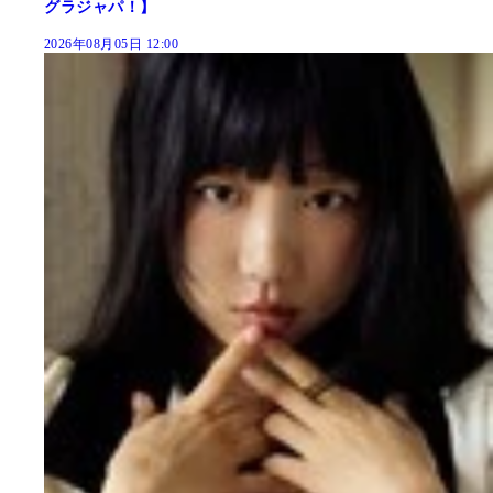
グラジャパ！】
2026年08月05日 12:00