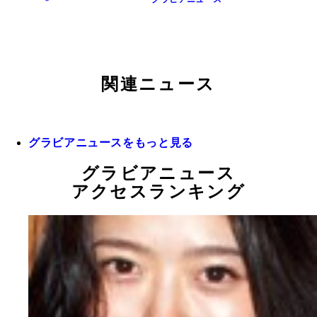
関連ニュース
グラビアニュースをもっと見る
グラビアニュース
アクセスランキング