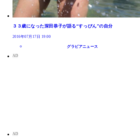
３３歳になった深田恭子が語る“すっぴん”の自分
2016年07月17日 19:00
グラビアニュース