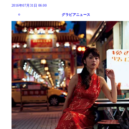
2016年07月31日 06:00
グラビアニュース