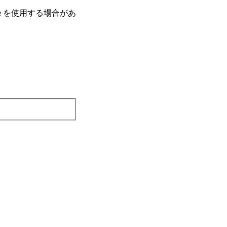
e を使⽤する場合があ