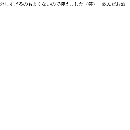
外しすぎるのもよくないので抑えました（笑）。飲んだお酒