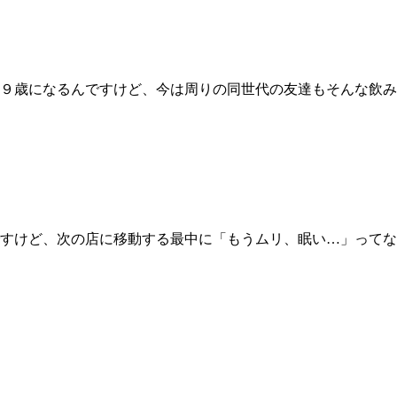
９歳になるんですけど、今は周りの同世代の友達もそんな飲み
すけど、次の店に移動する最中に「もうムリ、眠い…」ってな