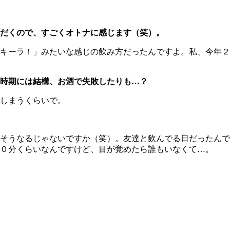
だくので、すごくオトナに感じます（笑）。
キーラ！」みたいな感じの飲み方だったんですよ。私、今年２
時期には結構、お酒で失敗したりも…？
しまうくらいで。
そうなるじゃないですか（笑）。友達と飲んでる日だったんで
０分くらいなんですけど、目が覚めたら誰もいなくて…。