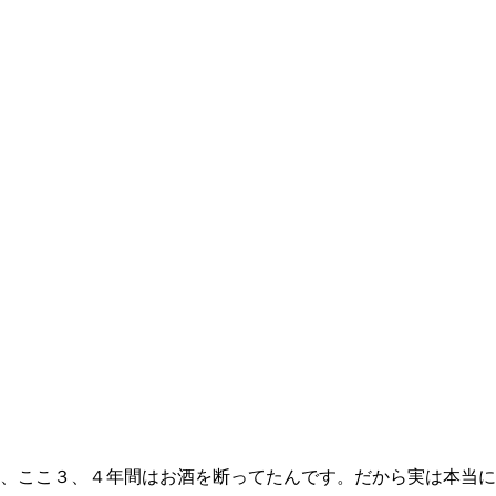
、ここ３、４年間はお酒を断ってたんです。だから実は本当に