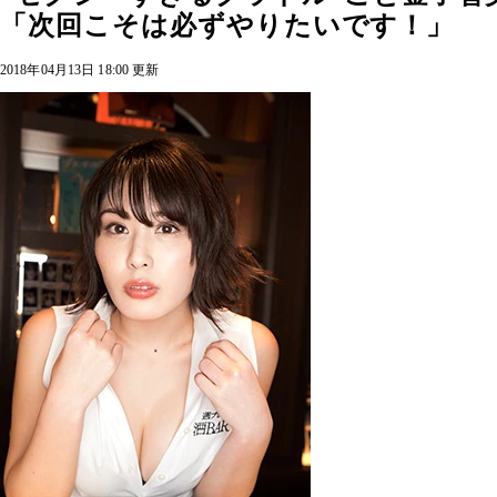
「次回こそは必ずやりたいです！」
2018年04月13日 18:00 更新