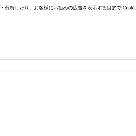
分析したり、お客様にお勧めの広告を表⽰する⽬的で Cooki