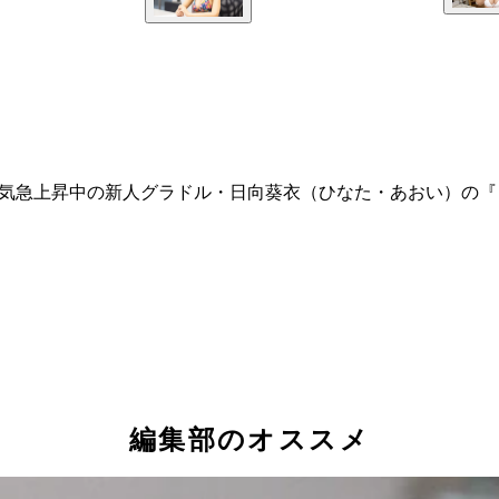
人気急上昇中の新人グラドル・日向葵衣（ひなた・あおい）の
編集部のオススメ