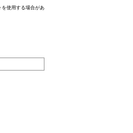
e を使⽤する場合があ