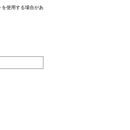
e を使⽤する場合があ