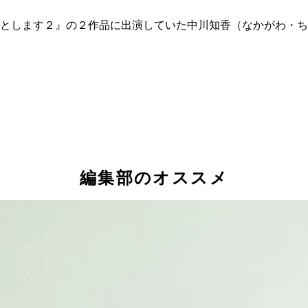
とします２』の２作品に出演していた中川知香（なかがわ・ち
編集部のオススメ