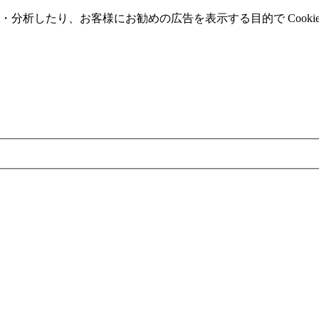
分析したり、お客様にお勧めの広告を表⽰する⽬的で Cooki