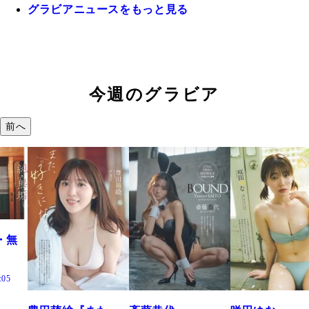
グラビアニュースをもっと見る
今週のグラビア
前へ