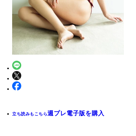
週プレ電子版を購入
立ち読みもこちら