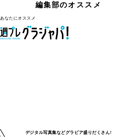
編集部のオススメ
あなたにオススメ
デジタル写真集などグラビア盛りだくさん!