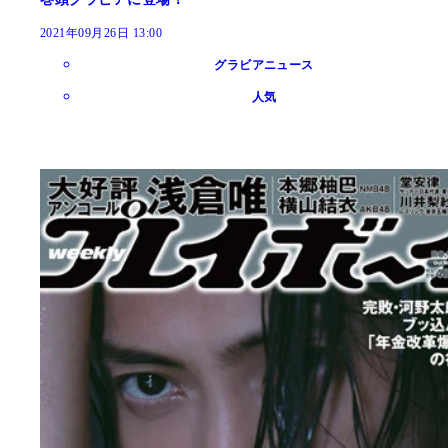
2021年09月26日 13:00
グラビアニュース
人気