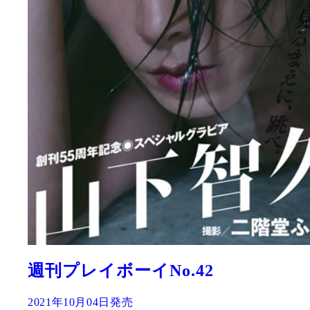
週刊プレイボーイNo.42
2021年10月04日発売