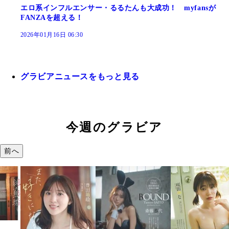
エロ系インフルエンサー・るるたんも大成功！ myfansが
FANZAを超える！
2026年01月16日 06:30
グラビアニュースをもっと見る
今週のグラビア
前へ