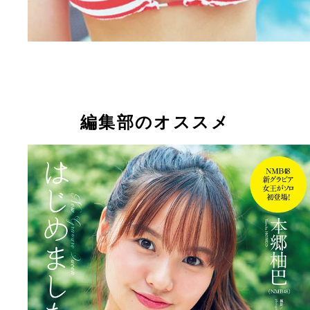
編集部のオススメ