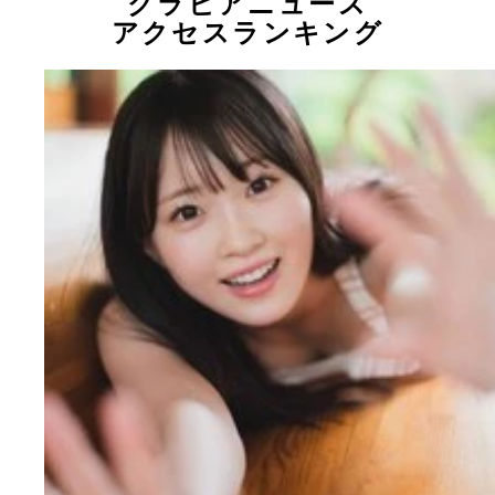
グラビアニュース
アクセスランキング