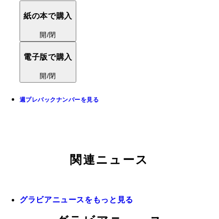
紙の本で購入
開/閉
電子版で購入
開/閉
週プレバックナンバーを見る
関連ニュース
グラビアニュースをもっと見る