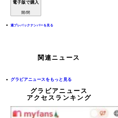
電子版で購入
開/閉
週プレバックナンバーを見る
関連ニュース
グラビアニュースをもっと見る
グラビアニュース
アクセスランキング