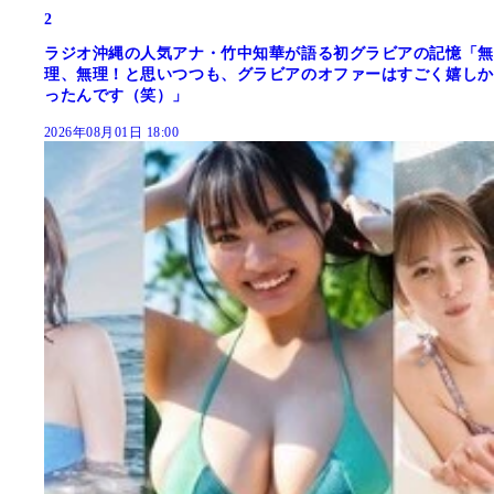
2
ラジオ沖縄の人気アナ・竹中知華が語る初グラビアの記憶「無
理、無理！と思いつつも、グラビアのオファーはすごく嬉しか
ったんです（笑）」
2026年08月01日 18:00