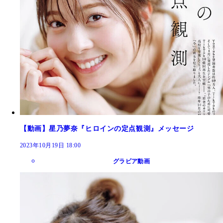
【動画】星乃夢奈『ヒロインの定点観測』メッセージ
2023年10月19日 18:00
グラビア動画