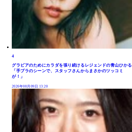
4
グラビアのためにカラダを張り続けるレジェンドの青山ひかる
「手ブラのシーンで、スタッフさんからまさかのツッコミ
が！」
2026年08月09日 13:20