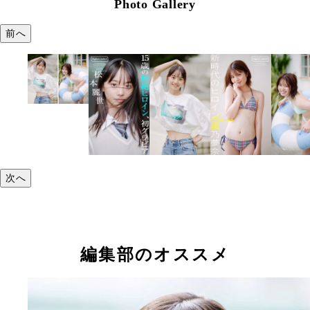
Photo Gallery
前へ
次へ
編集部のオススメ