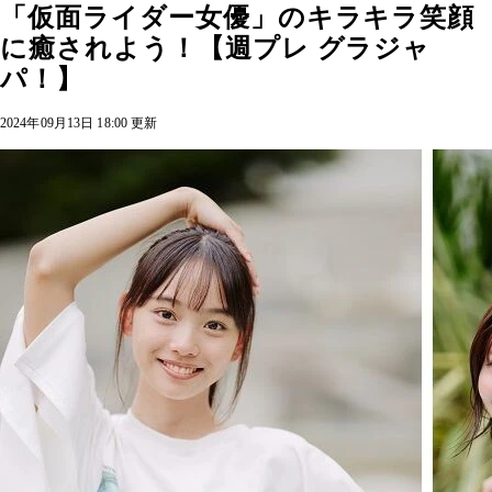
「仮面ライダー女優」のキラキラ笑顔
に癒されよう！【週プレ グラジャ
パ！】
2024年09月13日 18:00 更新