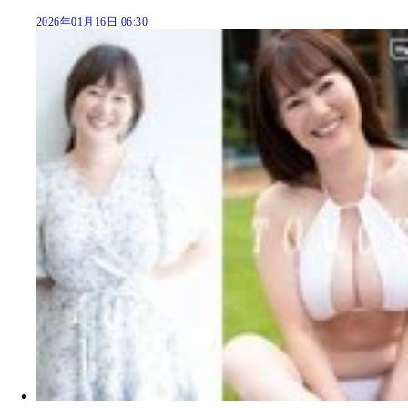
2026年01月16日 06:30