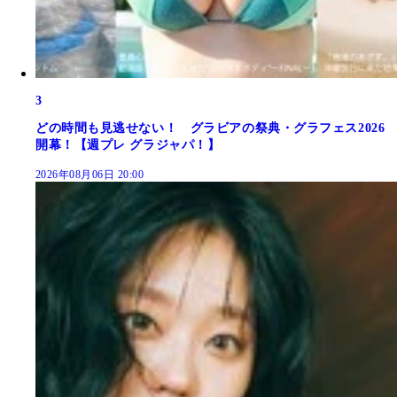
3
どの時間も見逃せない！ グラビアの祭典・グラフェス2026
開幕！【週プレ グラジャパ！】
2026年08月06日 20:00