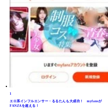
1
エロ系インフルエンサー・るるたんも大成功！ myfansが
FANZAを超える！