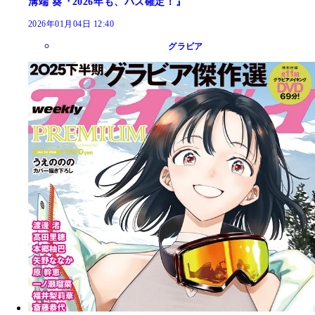
溝端 葵『2026年も、バズ確定！』
2026年01月04日 12:40
グラビア