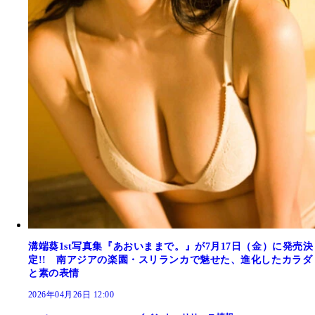
溝端葵1st写真集『あおいままで。』が7月17日（金）に発売決
定!! 南アジアの楽園・スリランカで魅せた、進化したカラダ
と素の表情
2026年04月26日 12:00