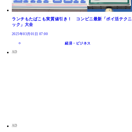
ランチもたばこも実質値引き！ コンビニ最新「ポイ活テクニ
ック」大全
2025年03月01日 07:00
経済・ビジネス