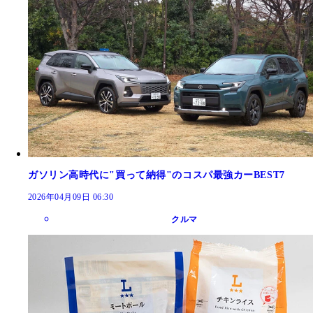
ガソリン高時代に"買って納得"のコスパ最強カーBEST7
2026年04月09日 06:30
クルマ