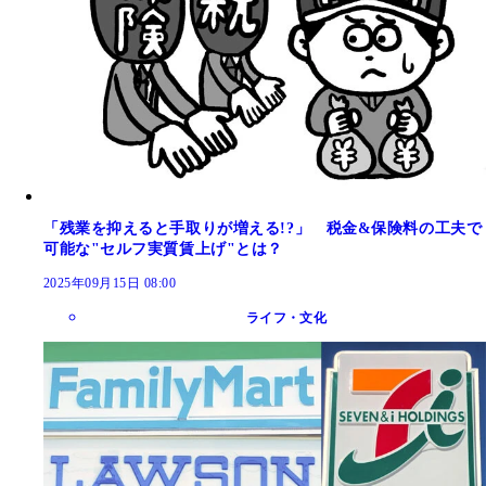
「残業を抑えると手取りが増える!?」 税金&保険料の工夫で
可能な"セルフ実質賃上げ"とは？
2025年09月15日 08:00
ライフ・文化