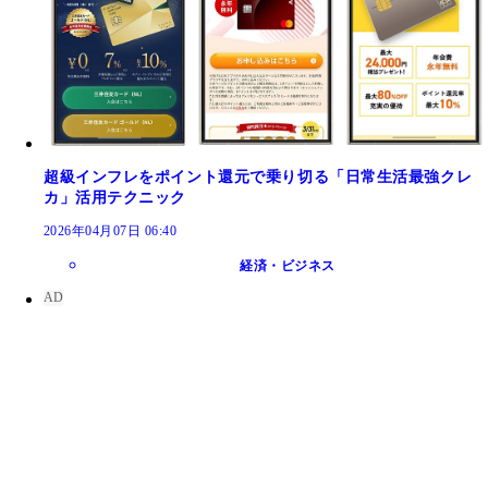
超級インフレをポイント還元で乗り切る「日常生活最強クレ
カ」活用テクニック
2026年04月07日 06:40
経済・ビジネス