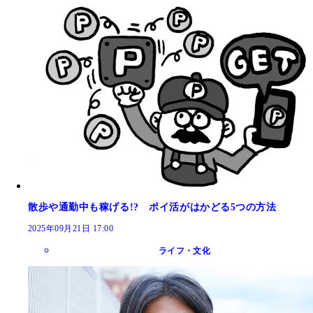
散歩や通勤中も稼げる!? ポイ活がはかどる5つの方法
2025年09月21日 17:00
ライフ・文化