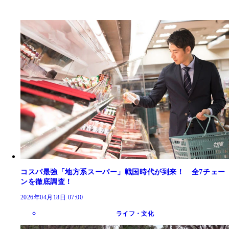
コスパ最強「地方系スーパー」戦国時代が到来！ 全7チェー
ンを徹底調査！
2026年04月18日 07:00
ライフ・文化