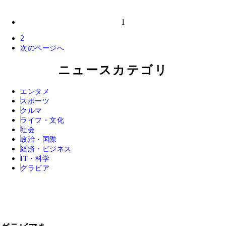
1
2
次のページへ
ニュースカテゴリ
エンタメ
スポーツ
クルマ
ライフ・文化
社会
政治・国際
経済・ビジネス
IT・科学
グラビア