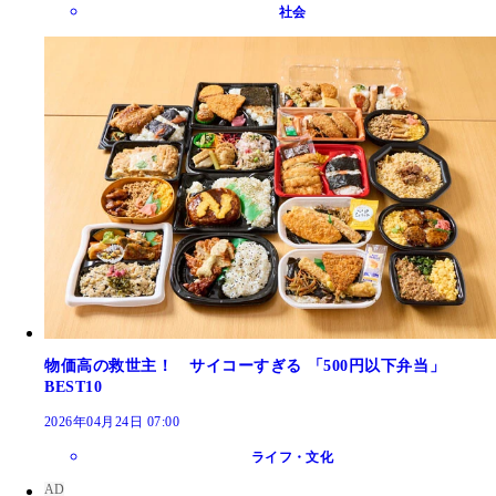
社会
物価高の救世主！ サイコーすぎる 「500円以下弁当」
BEST10
2026年04月24日 07:00
ライフ・文化