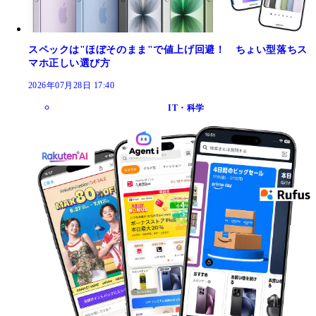
スペックは"ほぼそのまま"で値上げ回避！ ちょい型落ちス
マホ正しい選び方
2026年07月28日 17:40
IT・科学