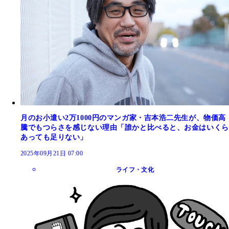
月のお小遣い2万1000円のマンガ家・吉本浩二先生が、物価高
騰でもつらさを感じない理由「誰かと比べると、お金はいくら
あっても足りない」
2025年09月21日 07:00
ライフ・文化