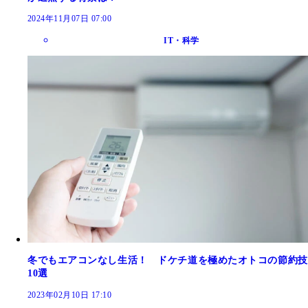
2024年11月07日 07:00
IT・科学
冬でもエアコンなし生活！ ドケチ道を極めたオトコの節約技
10選
2023年02月10日 17:10