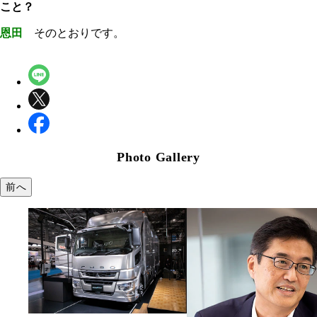
こと？
恩田
そのとおりです。
Photo Gallery
前へ