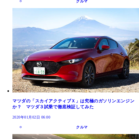
クルマ
マツダの「スカイアクティブＸ」は究極のガソリンエンジン
か？ マツダ３試乗で徹底検証してみた
2020年01月02日 06:00
クルマ