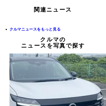
関連ニュース
クルマニュースをもっと見る
クルマの
ニュースを写真で探す