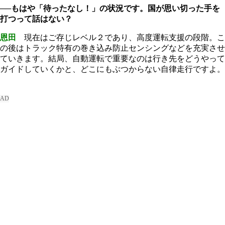
──もはや「待ったなし！」の状況です。国が思い切った手を
打つって話はない？
恩田
現在はご存じレベル２であり、高度運転支援の段階。こ
の後はトラック特有の巻き込み防止センシングなどを充実させ
ていきます。結局、自動運転で重要なのは行き先をどうやって
ガイドしていくかと、どこにもぶつからない自律走行ですよ。