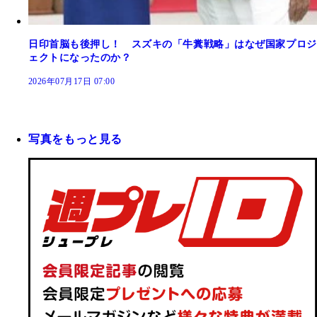
日印首脳も後押し！ スズキの「牛糞戦略」はなぜ国家プロジ
ェクトになったのか？
2026年07月17日 07:00
写真をもっと見る