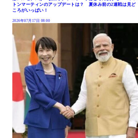
トンマーティンのアップデートは？ 夏休み前の2連戦は見ど
ころがいっぱい！
2026年07月17日 08:00