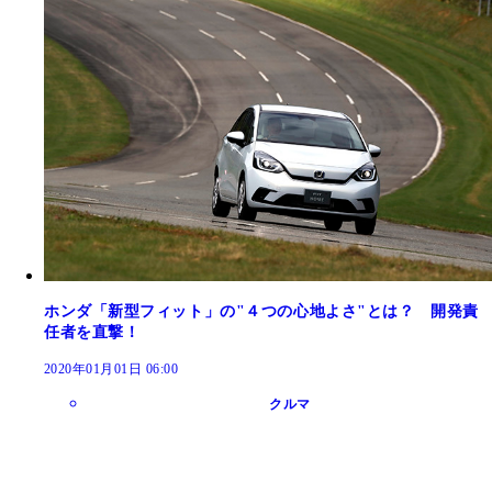
ホンダ「新型フィット」の"４つの心地よさ"とは？ 開発責
任者を直撃！
2020年01月01日 06:00
クルマ