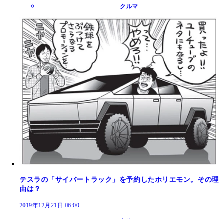
クルマ
テスラの「サイバートラック」を予約したホリエモン。その理
由は？
2019年12月21日 06:00