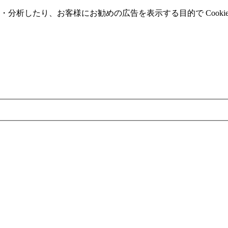
分析したり、お客様にお勧めの広告を表⽰する⽬的で Cooki