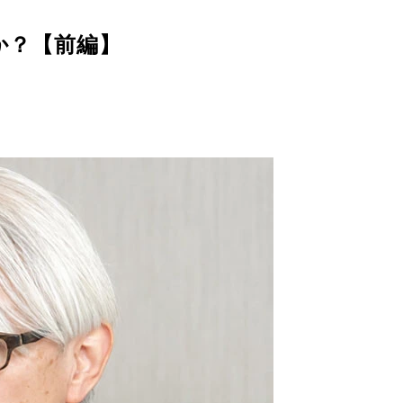
か？【前編】